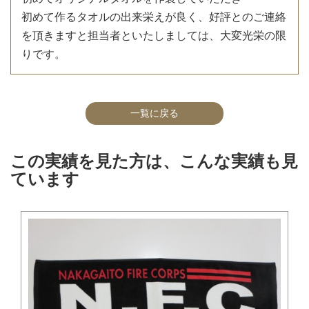
初めて作るタオルの出来栄えが良く、好評とのご連絡
を頂きますと担当者といたしましては、大変光栄の限
りです。
一覧に戻る
この実績を見た方は、こんな実績も見
ています