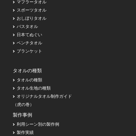
マフラータオル
スポーツタオル
おしぼりタオル
バスタオル
日本てぬぐい
ベンチタオル
ブランケット
タオルの種類
タオルの種類
タオル生地の種類
オリジナルタオル制作ガイド
（虎の巻）
製作事例
利用シーン別の製作例
製作実績