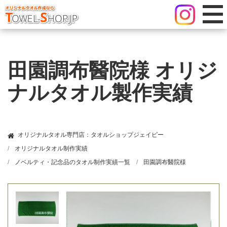
田園調布醫院様 オリジ
ナルタオル製作実績
オリジナルタオル専門店：タオルショップジェイピー
オリジナルタオル制作実績
ノベルティ・記念品のタオル制作実績一覧
田園調布醫院様