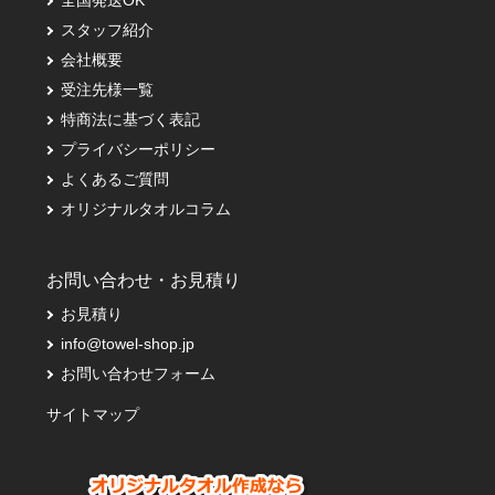
全国発送OK
スタッフ紹介
会社概要
受注先様一覧
特商法に基づく表記
プライバシーポリシー
よくあるご質問
オリジナルタオルコラム
お問い合わせ・お見積り
お見積り
info@towel-shop.jp
お問い合わせフォーム
サイトマップ