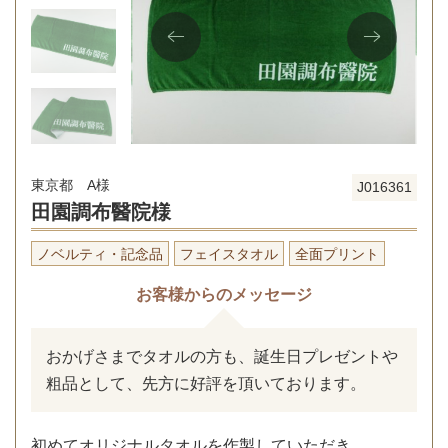
東京都 A様
J016361
田園調布醫院様
ノベルティ・記念品
フェイスタオル
全面プリント
お客様からのメッセージ
おかげさまでタオルの方も、 誕生日プレゼントや
粗品として、先方に好評を頂いております。
初めてオリジナルタオルを作製していただき