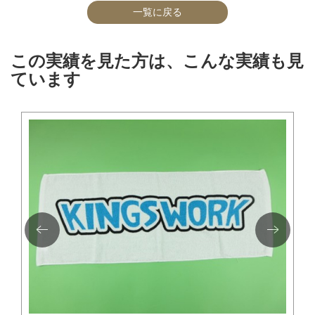
一覧に戻る
この実績を見た方は、こんな実績も見
ています