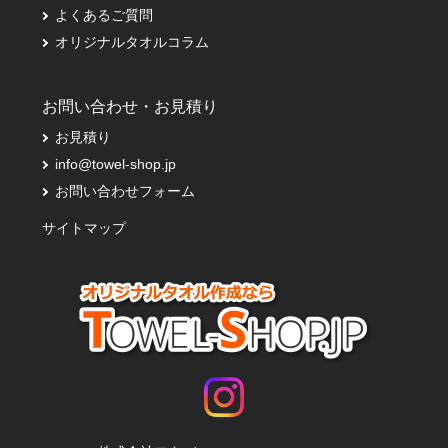
よくあるご質問
オリジナルタオルコラム
お問い合わせ・お見積り
お見積り
info@towel-shop.jp
お問い合わせフォーム
サイトマップ