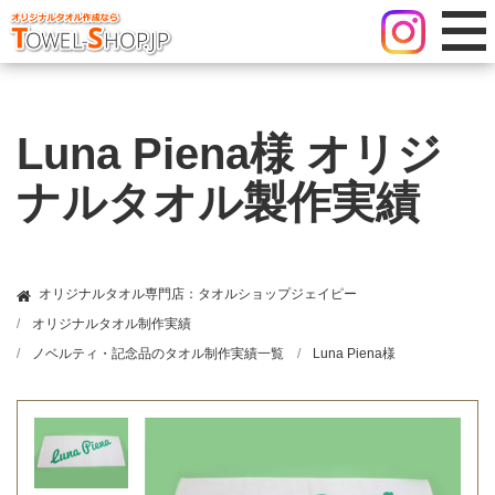
Luna Piena様 オリジ
ナルタオル製作実績
オリジナルタオル専門店：タオルショップジェイピー
オリジナルタオル制作実績
ノベルティ・記念品のタオル制作実績一覧
Luna Piena様