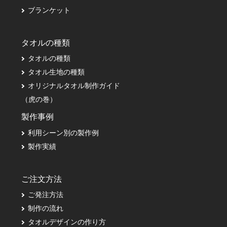
ブランケット
タオルの種類
タオルの種類
タオル生地の種類
オリジナルタオル制作ガイド
（虎の巻）
製作事例
利用シーン別の製作例
製作実績
ご注文方法
ご発注方法
制作の流れ
タオルデザインの作り方