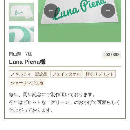
岡山県 Y様
J037398
Luna Piena様
ノベルティ・記念品
フェイスタオル
枠ありプリント
シャーリング生地
毎年、周年記念にご制作頂いております。
今年はビビットな「グリーン」のおかげで可愛らしく
仕上がっております。