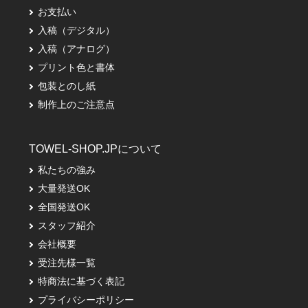
お支払い
入稿（デジタル）
入稿（アナログ）
プリント色と書体
包装とのし紙
制作上のご注意点
TOWEL-SHOP.JPについて
私たちの強み
大量発送OK
全国発送OK
スタッフ紹介
会社概要
受注先様一覧
特商法に基づく表記
プライバシーポリシー