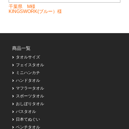
千葉県 M様
KINGSWORK(ブルー）様
商品一覧
タオルサイズ
フェイスタオル
ミニハンカチ
ハンドタオル
マフラータオル
スポーツタオル
おしぼりタオル
バスタオル
日本てぬぐい
ベンチタオル