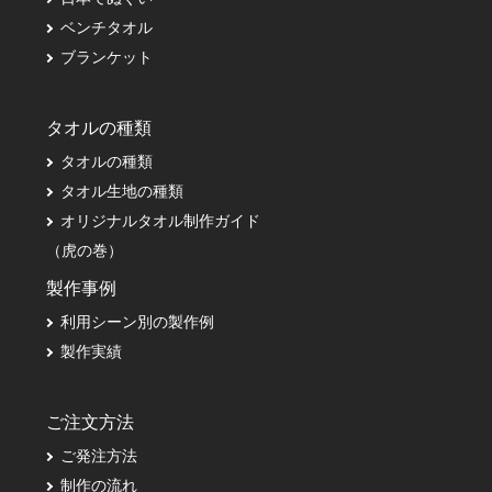
ベンチタオル
ブランケット
タオルの種類
タオルの種類
タオル生地の種類
オリジナルタオル制作ガイド
（虎の巻）
製作事例
利用シーン別の製作例
製作実績
ご注文方法
ご発注方法
制作の流れ