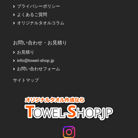
プライバシーポリシー
よくあるご質問
オリジナルタオルコラム
お問い合わせ・お見積り
お見積り
info@towel-shop.jp
お問い合わせフォーム
サイトマップ