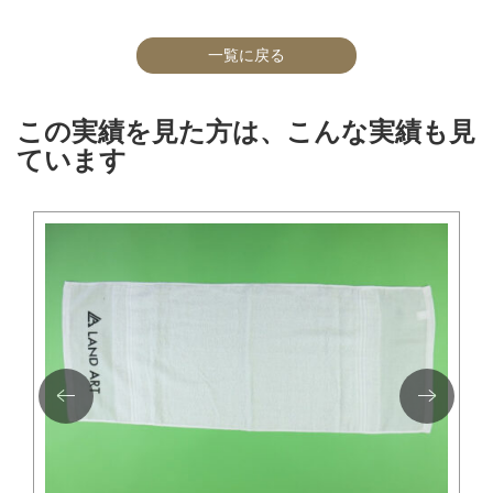
一覧に戻る
この実績を見た方は、こんな実績も見
ています