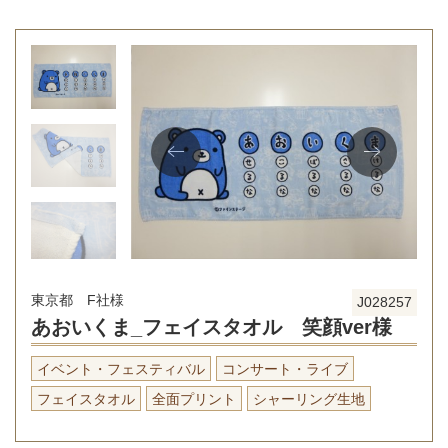
東京都 F社様
J028257
あおいくま_フェイスタオル 笑顔ver様
イベント・フェスティバル
コンサート・ライブ
フェイスタオル
全面プリント
シャーリング生地