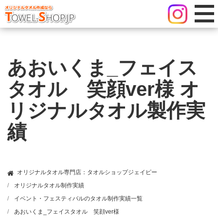
あおいくま_フェイス
タオル 笑顔ver様 オ
リジナルタオル製作実
績
オリジナルタオル専門店：タオルショップジェイピー
オリジナルタオル制作実績
イベント・フェスティバルのタオル制作実績一覧
あおいくま_フェイスタオル 笑顔ver様