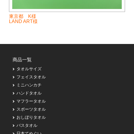
東京都 K様
LAND ART様
商品一覧
タオルサイズ
フェイスタオル
ミニハンカチ
ハンドタオル
マフラータオル
スポーツタオル
おしぼりタオル
バスタオル
日本てぬぐい