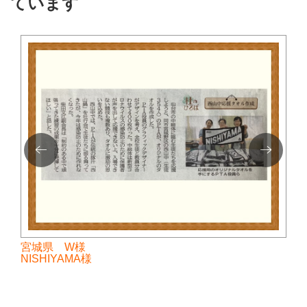
ています
宮城県 W様
NISHIYAMA様