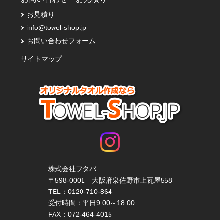
お見積り
info@towel-shop.jp
お問い合わせフォーム
サイトマップ
株式会社フタバ
〒598-0001 大阪府泉佐野市上瓦屋558
TEL：
0120-710-864
受付時間：平日9:00～18:00
FAX：072-464-4015