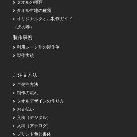
タオルの種類
タオル生地の種類
オリジナルタオル制作ガイド
（虎の巻）
製作事例
利用シーン別の製作例
製作実績
ご注文方法
ご発注方法
制作の流れ
タオルデザインの作り方
お支払い
入稿（デジタル）
入稿（アナログ）
プリント色と書体