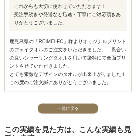
これからも大切に使わせていただきます！
受注手続きや発送など迅速・丁寧にご対応頂きあ
りがとうございました。
鹿児島県の「REIMEI-FC」様よりオリジナルプリント
のフェイタオルのご注文をいただきました。 風合い
の良いシャーリングタオルを用いて染料にて全面プリ
ントさせていただきました。
とても素敵なデザインのタオルが出来上がりました！
この度のご注文誠にありがとうございました。
一覧に戻る
この実績を見た方は、こんな実績も見