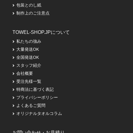
包装とのし紙
制作上のご注意点
TOWEL-SHOP.JPについて
私たちの強み
大量発送OK
全国発送OK
スタッフ紹介
会社概要
受注先様一覧
特商法に基づく表記
プライバシーポリシー
よくあるご質問
オリジナルタオルコラム
お問い合わせ・お見積り