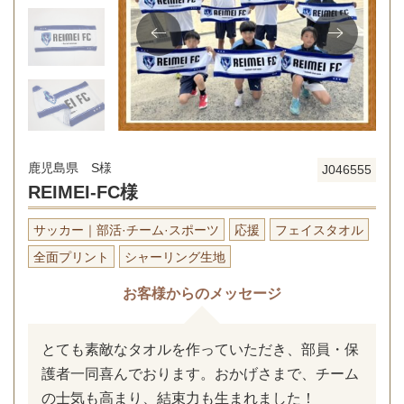
鹿児島県 S様
J046555
REIMEI-FC様
サッカー｜部活·チーム·スポーツ
応援
フェイスタオル
全面プリント
シャーリング生地
お客様からのメッセージ
とても素敵なタオルを作っていただき、部員・保
護者一同喜んでおります。おかげさまで、チーム
の士気も高まり、結束力も生まれました！