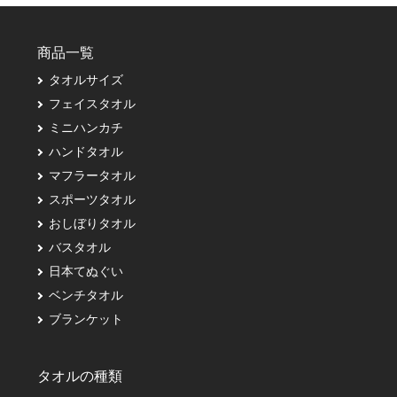
商品一覧
タオルサイズ
フェイスタオル
ミニハンカチ
ハンドタオル
マフラータオル
スポーツタオル
おしぼりタオル
バスタオル
日本てぬぐい
ベンチタオル
ブランケット
タオルの種類