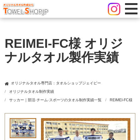
REIMEI-FC様 オリジ
ナルタオル製作実績
オリジナルタオル専門店：タオルショップジェイピー
オリジナルタオル制作実績
サッカー｜部活·チーム·スポーツのタオル制作実績一覧
REIMEI-FC様