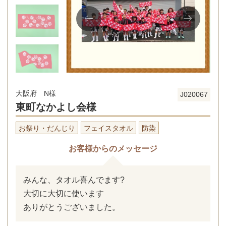
大阪府 N様
J020067
東町なかよし会様
お祭り・だんじり
フェイスタオル
防染
お客様からのメッセージ
みんな、タオル喜んでます?
大切に大切に使います
ありがとうございました。