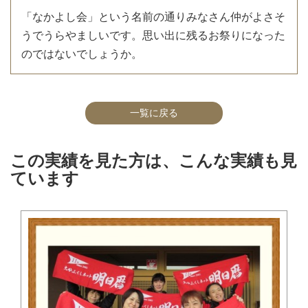
「なかよし会」という名前の通りみなさん仲がよさそ
うでうらやましいです。思い出に残るお祭りになった
のではないでしょうか。
一覧に戻る
この実績を見た方は、こんな実績も見
ています