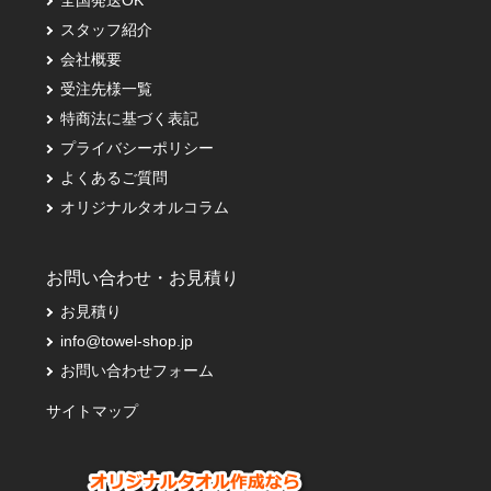
全国発送OK
スタッフ紹介
会社概要
受注先様一覧
特商法に基づく表記
プライバシーポリシー
よくあるご質問
オリジナルタオルコラム
お問い合わせ・お見積り
お見積り
info@towel-shop.jp
お問い合わせフォーム
サイトマップ