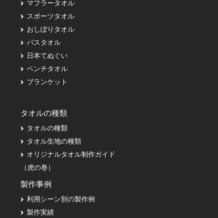
マフラータオル
スポーツタオル
おしぼりタオル
バスタオル
日本てぬぐい
ベンチタオル
ブランケット
タオルの種類
タオルの種類
タオル生地の種類
オリジナルタオル制作ガイド
（虎の巻）
製作事例
利用シーン別の製作例
製作実績