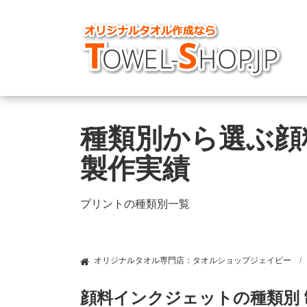
種類別から選ぶ顔
製作実績
プリントの種類別一覧
オリジナルタオル専門店：タオルショップジェイピー
顔料インクジェットの種類別 