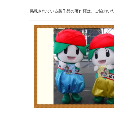
掲載されている製作品の著作権は、ご協力い