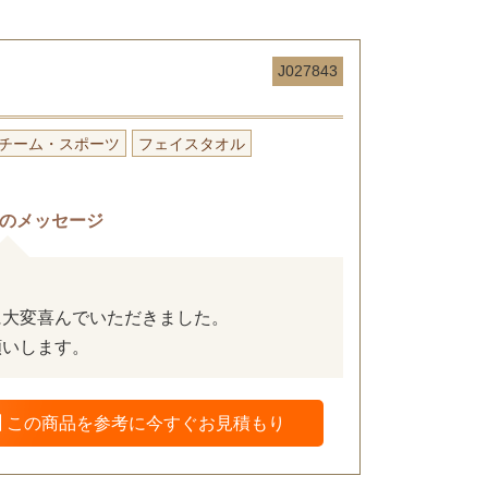
J027843
チーム・スポーツ
フェイスタオル
のメッセージ
。
に大変喜んでいただきました。
願いします。
この商品を参考に今すぐお見積もり