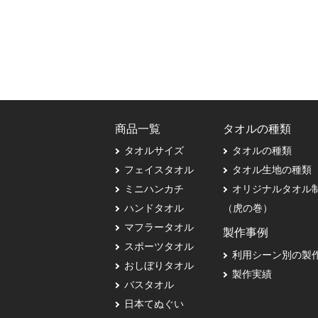
商品一覧
タオルの種類
タオルサイズ
タオルの種類
フェイスタオル
タオル生地の種類
ミニハンカチ
オリジナルタオル
ハンドタオル
（虎の巻）
マフラータオル
製作事例
スポーツタオル
利用シーン別の製
おしぼりタオル
製作実績
バスタオル
日本てぬぐい