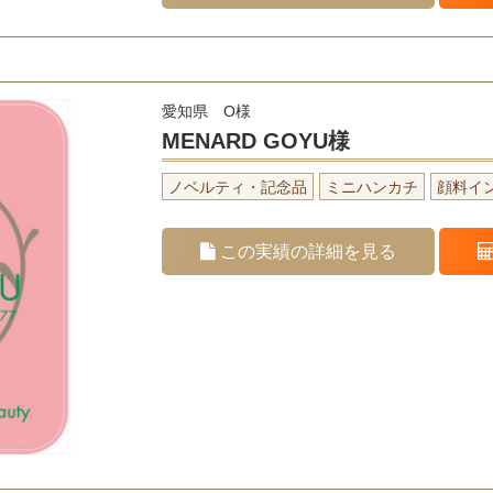
愛知県 O様
MENARD GOYU様
ノベルティ・記念品
ミニハンカチ
顔料イ
この実績の詳細を見る