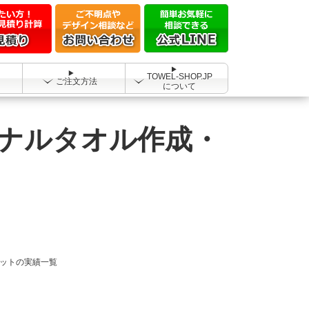
TOWEL-SHOP.JP
ご注文方法
について
ナルタオル作成・
ットの実績一覧