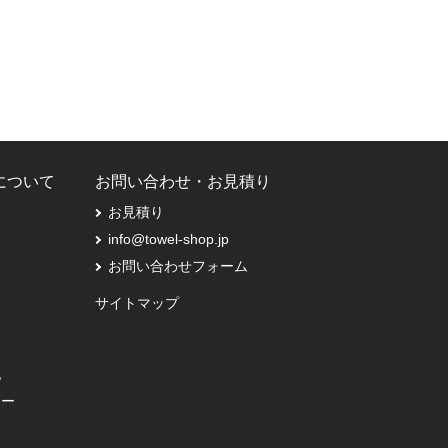
Pについて
お問い合わせ・お見積り
お見積り
info@towel-shop.jp
お問い合わせフォーム
サイトマップ
記
シー