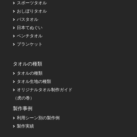
スポーツタオル
おしぼりタオル
バスタオル
日本てぬぐい
ベンチタオル
ブランケット
タオルの種類
タオルの種類
タオル生地の種類
オリジナルタオル制作ガイド
（虎の巻）
製作事例
利用シーン別の製作例
製作実績