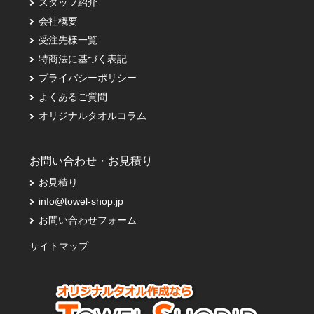
スタッフ紹介
会社概要
受注先様一覧
特商法に基づく表記
プライバシーポリシー
よくあるご質問
オリジナルタオルコラム
お問い合わせ・お見積り
お見積り
info@towel-shop.jp
お問い合わせフォーム
サイトマップ