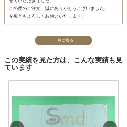
せていただきました。
この度のご注文、誠にありがとうございました。
今後ともよろしくお願いいたします。
一覧に戻る
この実績を見た方は、こんな実績も見
ています