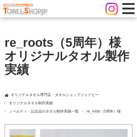
re_roots（5周年）様
オリジナルタオル製作
実績
オリジナルタオル専門店：タオルショップジェイピー
オリジナルタオル制作実績
ノベルティ・記念品のタオル制作実績一覧
re_roots（5周年）様