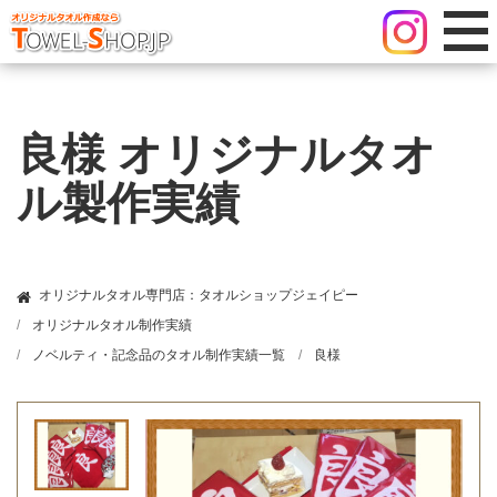
良様 オリジナルタオ
ル製作実績
オリジナルタオル専門店：タオルショップジェイピー
オリジナルタオル制作実績
ノベルティ・記念品のタオル制作実績一覧
良様