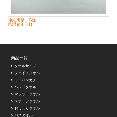
神奈川県 G様
馬場青年会様
商品一覧
タオルサイズ
フェイスタオル
ミニハンカチ
ハンドタオル
マフラータオル
スポーツタオル
おしぼりタオル
バスタオル