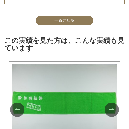
一覧に戻る
この実績を見た方は、こんな実績も見
ています