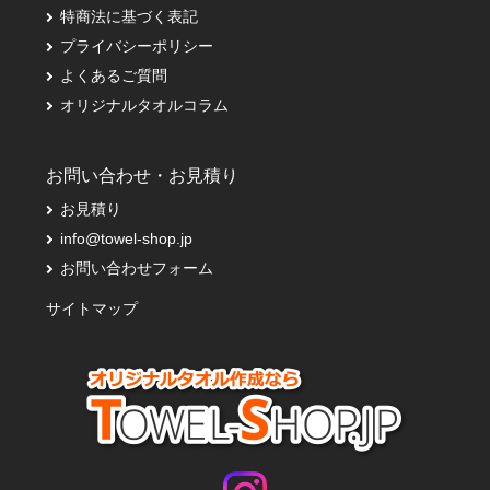
特商法に基づく表記
プライバシーポリシー
よくあるご質問
オリジナルタオルコラム
お問い合わせ・お見積り
お見積り
info@towel-shop.jp
お問い合わせフォーム
サイトマップ