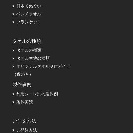
日本てぬぐい
ベンチタオル
ブランケット
タオルの種類
タオルの種類
タオル生地の種類
オリジナルタオル制作ガイド
（虎の巻）
製作事例
利用シーン別の製作例
製作実績
ご注文方法
ご発注方法