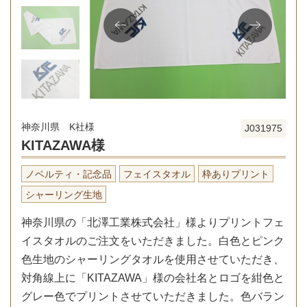
神奈川県 K社様
J031975
KITAZAWA様
ノベルティ・記念品
フェイスタオル
枠ありプリント
シャーリング生地
神奈川県の「北澤工業株式会社」様よりプリントフェ
イスタオルのご注文をいただきました。白色とピンク
色生地のシャーリングタオルを使用させていただき、
対角線上に「KITAZAWA」様の会社名とロゴを紺色と
グレー色でプリントさせていただきました。色バラン