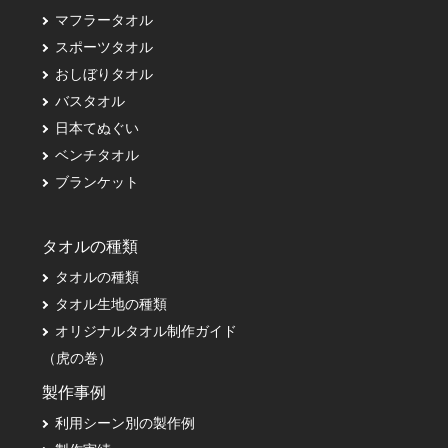
マフラータオル
スポーツタオル
おしぼりタオル
バスタオル
日本てぬぐい
ベンチタオル
ブランケット
タオルの種類
タオルの種類
タオル生地の種類
オリジナルタオル制作ガイド
（虎の巻）
製作事例
利用シーン別の製作例