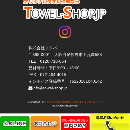
株式会社フタバ
〒598-0001 大阪府泉佐野市上瓦屋558
TEL：
0120-710-864
受付時間：平日9:00～18:00
FAX：072-464-4015
インボイス登録番号：T6120101040142
info@towel-shop.jp
COPYRIGHT ©
オリジナルタオル作成なら｜タオルショップジェイピー
ALL RIGHTS RESERVED.