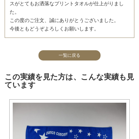
スがとてもお洒落なプリントタオルが仕上がりまし
た。
この度のご注文、誠にありがとうございました。
今後ともどうぞよろしくお願いします。
一覧に戻る
この実績を見た方は、こんな実績も見
ています