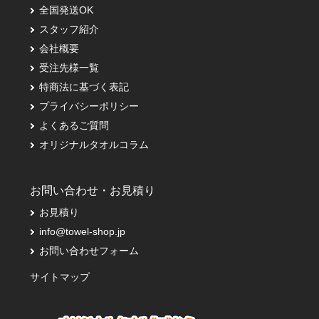
全国発送OK
スタッフ紹介
会社概要
受注先様一覧
特商法に基づく表記
プライバシーポリシー
よくあるご質問
オリジナルタオルコラム
お問い合わせ・お見積り
お見積り
info@towel-shop.jp
お問い合わせフォーム
サイトマップ