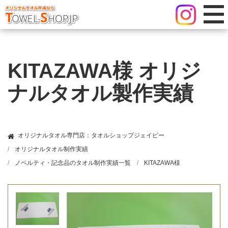
KITAZAWA様 オリジ
ナルタオル製作実績
オリジナルタオル専門店：タオルショップジェイピー
オリジナルタオル制作実績
ノベルティ・記念品のタオル制作実績一覧
KITAZAWA様