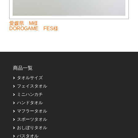
愛媛県 M様
DOROGAME FES様
商品一覧
タオルサイズ
フェイスタオル
ミニハンカチ
ハンドタオル
マフラータオル
スポーツタオル
おしぼりタオル
バスタオル