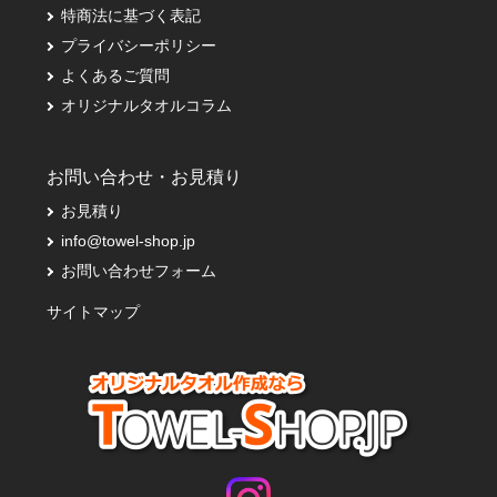
特商法に基づく表記
プライバシーポリシー
よくあるご質問
オリジナルタオルコラム
お問い合わせ・お見積り
お見積り
info@towel-shop.jp
お問い合わせフォーム
サイトマップ