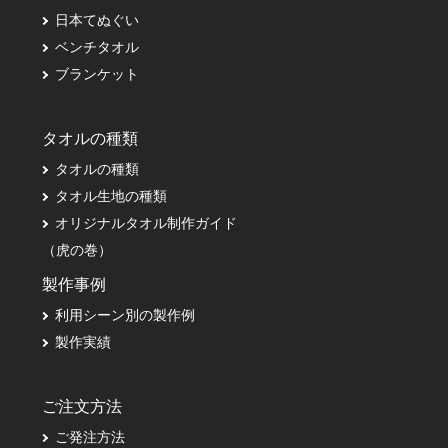
日本てぬぐい
ベンチタオル
ブランケット
タオルの種類
タオルの種類
タオル生地の種類
オリジナルタオル制作ガイド
（虎の巻）
製作事例
利用シーン別の製作例
製作実績
ご注文方法
ご発注方法