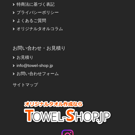
特商法に基づく表記
プライバシーポリシー
よくあるご質問
オリジナルタオルコラム
お問い合わせ・お見積り
お見積り
info@towel-shop.jp
お問い合わせフォーム
サイトマップ