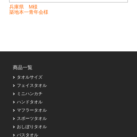
兵庫県 M様
築地本一青年会様
商品一覧
タオルサイズ
フェイスタオル
ミニハンカチ
ハンドタオル
マフラータオル
スポーツタオル
おしぼりタオル
バスタオル