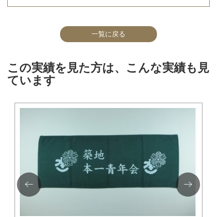
一覧に戻る
この実績を見た方は、こんな実績も見
ています