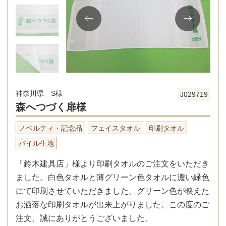
神奈川県 S様
J029719
森へつづく扉様
ノベルティ・記念品
フェイスタオル
印刷タオル
パイル生地
「鈴木建具店」様より印刷タオルのご注文をいただき
ました。白色タオルと薄グリーン色タオルに濃い緑色
にて印刷させていただきました。グリーン色が映えた
お洒落な印刷タオルが出来上がりました。この度のご
注文、誠にありがとうございました。