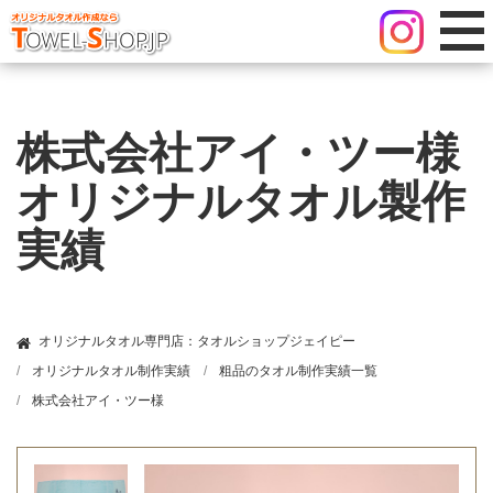
株式会社アイ・ツー様
オリジナルタオル製作
実績
オリジナルタオル専門店：タオルショップジェイピー
オリジナルタオル制作実績
粗品のタオル制作実績一覧
株式会社アイ・ツー様