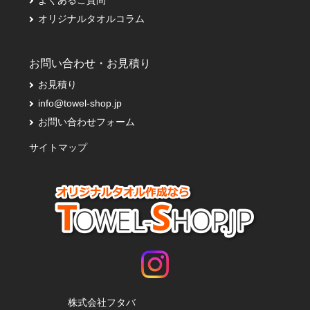
オリジナルタオルコラム
お問い合わせ・お見積り
お見積り
info@towel-shop.jp
お問い合わせフォーム
サイトマップ
株式会社フタバ