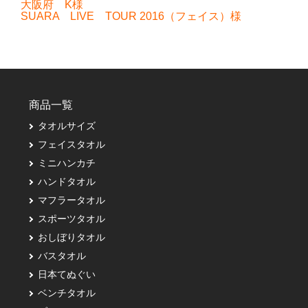
大阪府 K様
SUARA LIVE TOUR 2016（フェイス）様
商品一覧
タオルサイズ
フェイスタオル
ミニハンカチ
ハンドタオル
マフラータオル
スポーツタオル
おしぼりタオル
バスタオル
日本てぬぐい
ベンチタオル