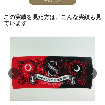
一覧に戻る
この実績を見た方は、こんな実績も見
ています