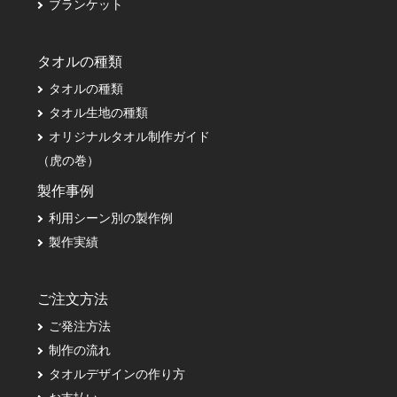
ブランケット
タオルの種類
タオルの種類
タオル生地の種類
オリジナルタオル制作ガイド
（虎の巻）
製作事例
利用シーン別の製作例
製作実績
ご注文方法
ご発注方法
制作の流れ
タオルデザインの作り方