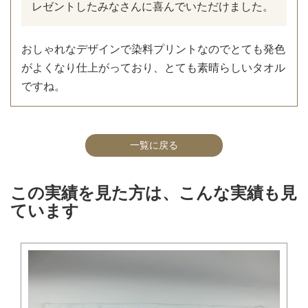
レゼントしたみなさんに喜んでいただけました。
おしゃれなデザインで染料プリントなのでとても発色
がよくなり仕上がっており、とても素晴らしいタオル
ですね。
一覧に戻る
この実績を見た方は、こんな実績も見
ています