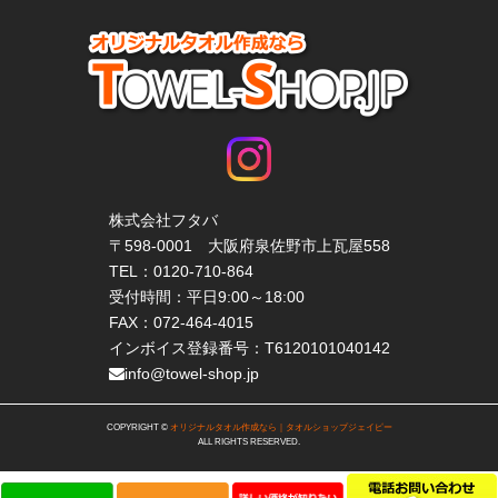
株式会社フタバ
〒598-0001 大阪府泉佐野市上瓦屋558
TEL：
0120-710-864
受付時間：平日9:00～18:00
FAX：072-464-4015
インボイス登録番号：T6120101040142
info@towel-shop.jp
COPYRIGHT ©
オリジナルタオル作成なら｜タオルショップジェイピー
ALL RIGHTS RESERVED.