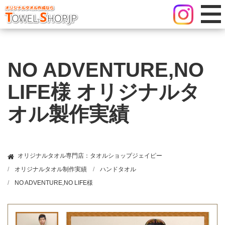
NO ADVENTURE,NO
LIFE様 オリジナルタ
オル製作実績
オリジナルタオル専門店：タオルショップジェイピー
オリジナルタオル制作実績
ハンドタオル
NO ADVENTURE,NO LIFE様