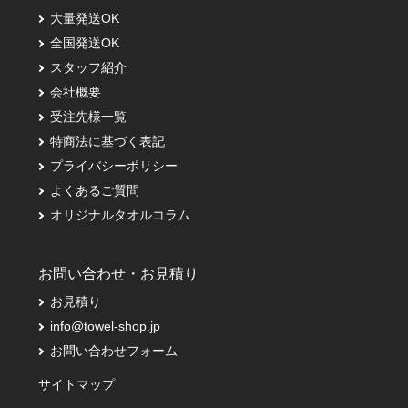
大量発送OK
全国発送OK
スタッフ紹介
会社概要
受注先様一覧
特商法に基づく表記
プライバシーポリシー
よくあるご質問
オリジナルタオルコラム
お問い合わせ・お見積り
お見積り
info@towel-shop.jp
お問い合わせフォーム
サイトマップ