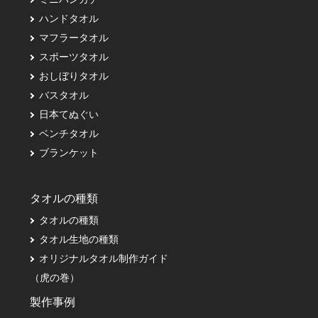
ハンドタオル
マフラータオル
スポーツタオル
おしぼりタオル
バスタオル
日本てぬぐい
ベンチタオル
ブランケット
タオルの種類
タオルの種類
タオル生地の種類
オリジナルタオル制作ガイド
（虎の巻）
製作事例