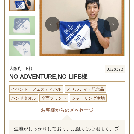
大阪府 K様
J028373
NO ADVENTURE,NO LIFE様
イベント・フェスティバル
ノベルティ・記念品
ハンドタオル
全面プリント
シャーリング生地
お客様からのメッセージ
生地がしっかりしており、肌触りは心地よく、プ