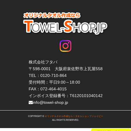
株式会社フタバ
〒598-0001 大阪府泉佐野市上瓦屋558
TEL：
0120-710-864
受付時間：平日9:00～18:00
FAX：072-464-4015
インボイス登録番号：T6120101040142
info@towel-shop.jp
COPYRIGHT ©
オリジナルタオル作成なら｜タオルショップジェイピー
ALL RIGHTS RESERVED.