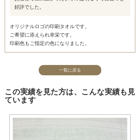
好評でした。
オリジナルロゴの印刷タオルです。
ご希望に添えられ幸栄です。
印刷色もご指定の色になりました。
一覧に戻る
この実績を見た方は、こんな実績も見
ています