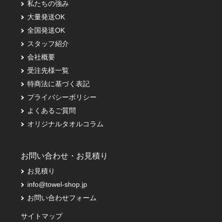
私たちの強み
大量発送OK
全国発送OK
スタッフ紹介
会社概要
受注先様一覧
特商法に基づく表記
プライバシーポリシー
よくあるご質問
オリジナルタオルコラム
お問い合わせ・お見積り
お見積り
info@towel-shop.jp
お問い合わせフォーム
サイトマップ