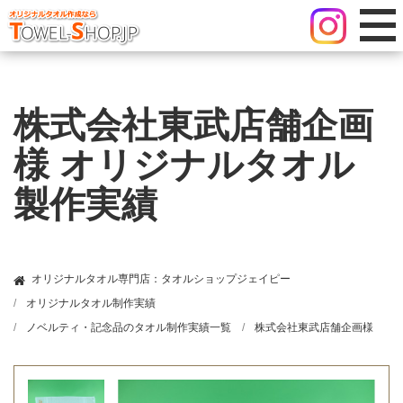
株式会社東武店舗企画
様 オリジナルタオル
製作実績
オリジナルタオル専門店：タオルショップジェイピー
オリジナルタオル制作実績
ノベルティ・記念品のタオル制作実績一覧
株式会社東武店舗企画様