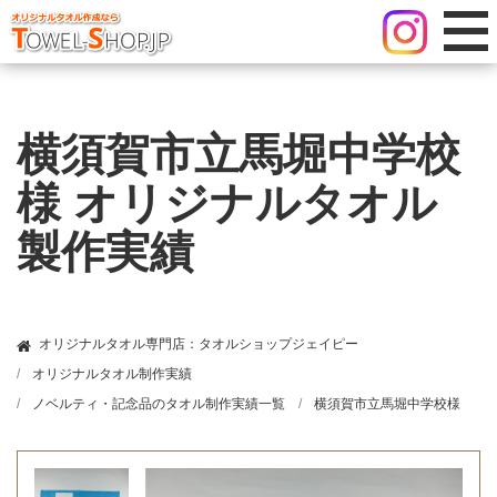
横須賀市立馬堀中学校
様 オリジナルタオル
製作実績
オリジナルタオル専門店：タオルショップジェイピー
オリジナルタオル制作実績
ノベルティ・記念品のタオル制作実績一覧
横須賀市立馬堀中学校様