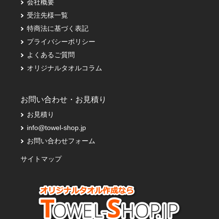
会社概要
受注先様一覧
特商法に基づく表記
プライバシーポリシー
よくあるご質問
オリジナルタオルコラム
お問い合わせ・お見積り
お見積り
info@towel-shop.jp
お問い合わせフォーム
サイトマップ