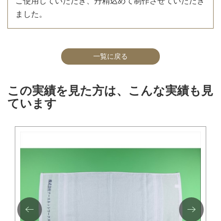
ご使用していただき、丹精込めて制作させていただき
ました。
一覧に戻る
この実績を見た方は、こんな実績も見
ています