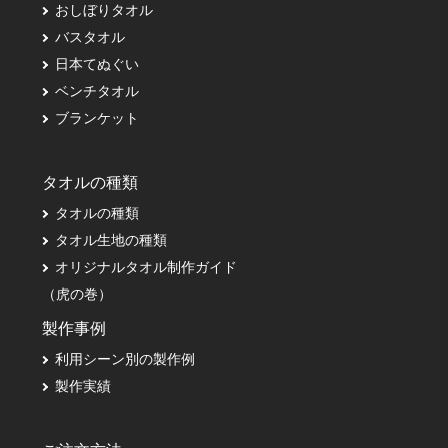
おしぼりタオル
バスタオル
日本てぬぐい
ベンチタオル
ブランケット
タオルの種類
タオルの種類
タオル生地の種類
オリジナルタオル制作ガイド
（虎の巻）
製作事例
利用シーン別の製作例
製作実績