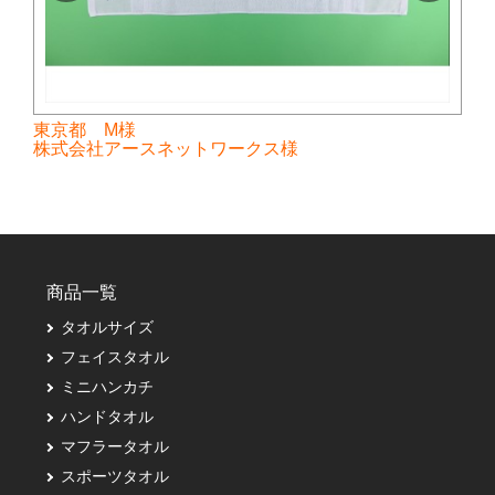
東京都 M様
株式会社アースネットワークス様
商品一覧
タオルサイズ
フェイスタオル
ミニハンカチ
ハンドタオル
マフラータオル
スポーツタオル