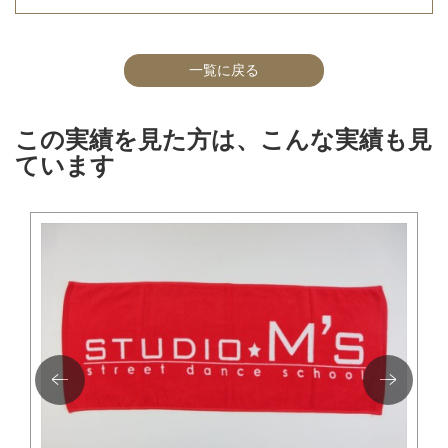
一覧に戻る
この実績を見た方は、こんな実績も見
ています