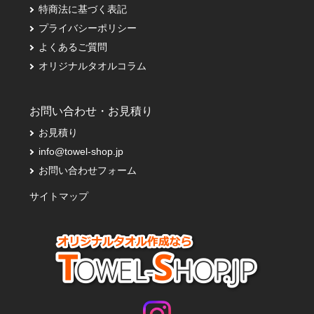
特商法に基づく表記
プライバシーポリシー
よくあるご質問
オリジナルタオルコラム
お問い合わせ・お見積り
お見積り
info@towel-shop.jp
お問い合わせフォーム
サイトマップ