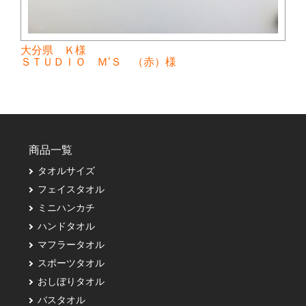
大分県 Ｋ様
ＳＴＵＤＩＯ Ｍ’Ｓ （赤）様
商品一覧
タオルサイズ
フェイスタオル
ミニハンカチ
ハンドタオル
マフラータオル
スポーツタオル
おしぼりタオル
バスタオル