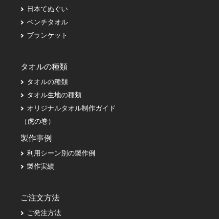
日本てぬぐい
ベンチタオル
ブランケット
タオルの種類
タオルの種類
タオル生地の種類
オリジナルタオル制作ガイド
（虎の巻）
製作事例
利用シーン別の製作例
製作実績
ご注文方法
ご発注方法