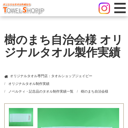
樹のまち自治会様 オリ
ジナルタオル製作実績
オリジナルタオル専門店：タオルショップジェイピー
オリジナルタオル制作実績
ノベルティ・記念品のタオル制作実績一覧
樹のまち自治会様