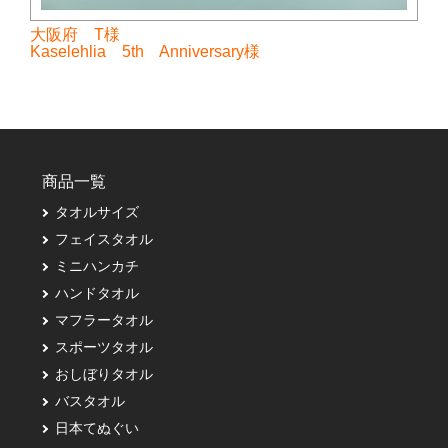
大阪府 T様
Kaselehlia 5th Anniversary様
商品一覧
タオルサイズ
フェイスタオル
ミニハンカチ
ハンドタオル
マフラータオル
スポーツタオル
おしぼりタオル
バスタオル
日本てぬぐい