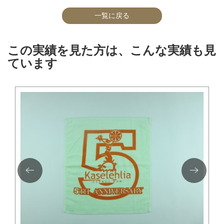
一覧に戻る
この実績を見た方は、こんな実績も見
ています