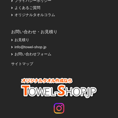
プライバシーポリシー
よくあるご質問
オリジナルタオルコラム
お問い合わせ・お見積り
お見積り
info@towel-shop.jp
お問い合わせフォーム
サイトマップ