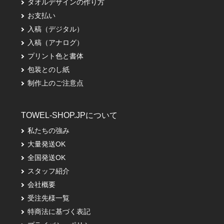
タオルデザインの作り方
お支払い
入稿（デジタル）
入稿（アナログ）
プリント色と書体
包装とのし紙
制作上のご注意点
TOWEL-SHOP.JPについて
私たちの強み
大量発送OK
全国発送OK
スタッフ紹介
会社概要
受注先様一覧
特商法に基づく表記