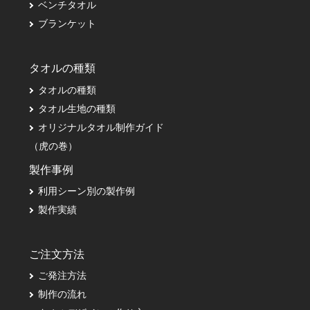
ベンチタオル
ブランケット
タオルの種類
タオルの種類
タオル生地の種類
オリジナルタオル制作ガイド
（虎の巻）
製作事例
利用シーン別の製作例
製作実績
ご注文方法
ご発注方法
制作の流れ