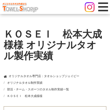
ＫＯＳＥＩ 松本大成
様様 オリジナルタオ
ル製作実績
オリジナルタオル専門店：タオルショップジェイピー
オリジナルタオル制作実績
部活・チーム・スポーツのタオル制作実績一覧
ＫＯＳＥＩ 松本大成様様