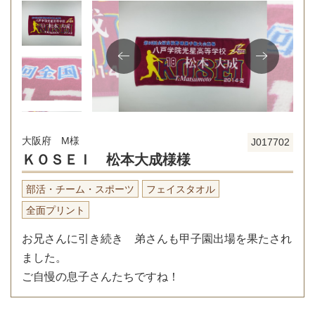
大阪府 M様
J017702
ＫＯＳＥＩ 松本大成様様
部活・チーム・スポーツ
フェイスタオル
全面プリント
お兄さんに引き続き 弟さんも甲子園出場を果たされ
ました。
ご自慢の息子さんたちですね！