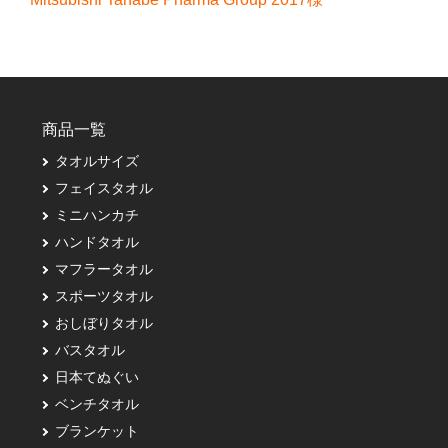
商品一覧
タオルサイズ
フェイスタオル
ミニハンカチ
ハンドタオル
マフラータオル
スポーツタオル
おしぼりタオル
バスタオル
日本てぬぐい
ベンチタオル
ブランケット