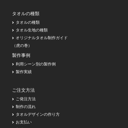
タオルの種類
タオルの種類
タオル生地の種類
オリジナルタオル制作ガイド
（虎の巻）
製作事例
利用シーン別の製作例
製作実績
ご注文方法
ご発注方法
制作の流れ
タオルデザインの作り方
お支払い