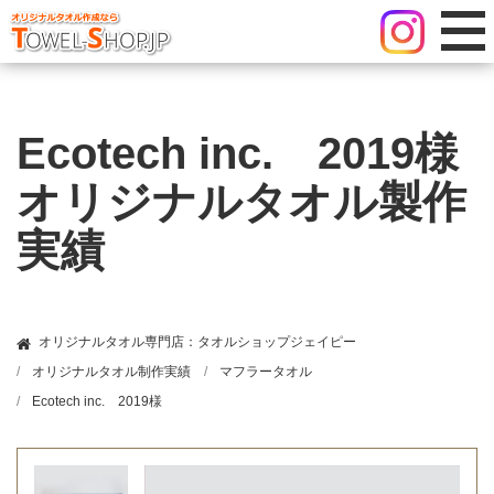
Ecotech inc. 2019様
オリジナルタオル製作
実績
オリジナルタオル専門店：タオルショップジェイピー
オリジナルタオル制作実績
マフラータオル
Ecotech inc. 2019様