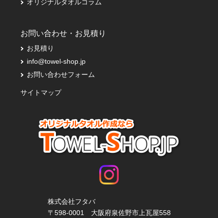
オリジナルタオルコラム
お問い合わせ・お見積り
お見積り
info@towel-shop.jp
お問い合わせフォーム
サイトマップ
株式会社フタバ
〒598-0001 大阪府泉佐野市上瓦屋558