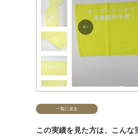
一覧に戻る
この実績を見た方は、こんな