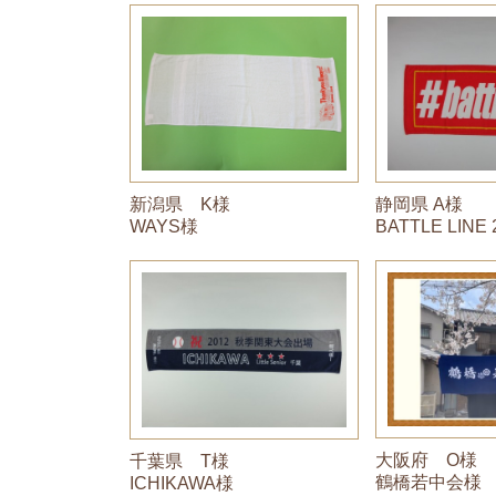
静岡県 A様
新潟県 K様
BATTLE LINE
WAYS様
大阪府 O様
千葉県 T様
鶴橋若中会様
ICHIKAWA様