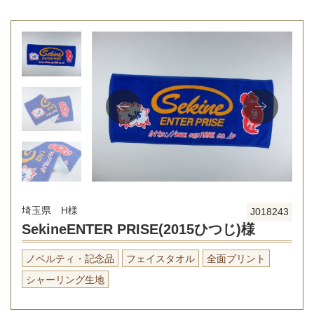
埼玉県 H様
J018243
SekineENTER PRISE(2015ひつじ)様
ノベルティ・記念品
フェイスタオル
全面プリント
シャーリング生地