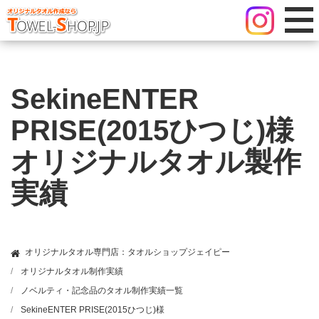
SekineENTER
PRISE(2015ひつじ)様
オリジナルタオル製作
実績
オリジナルタオル専門店：タオルショップジェイピー
オリジナルタオル制作実績
ノベルティ・記念品のタオル制作実績一覧
SekineENTER PRISE(2015ひつじ)様