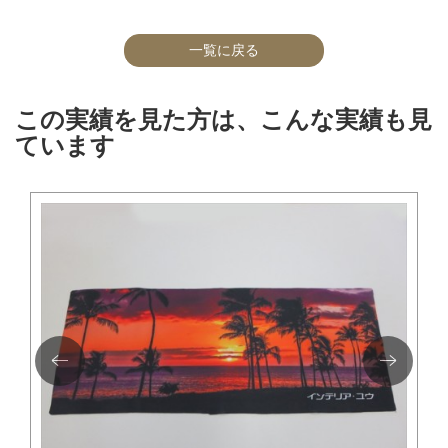
一覧に戻る
この実績を見た方は、こんな実績も見
ています