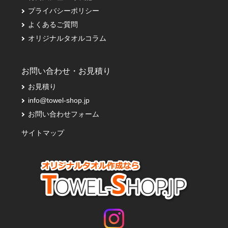
プライバシーポリシー
よくあるご質問
オリジナルタオルコラム
お問い合わせ・お見積り
お見積り
info@towel-shop.jp
お問い合わせフォーム
サイトマップ