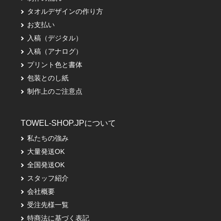
タオルデザインの作り方
お支払い
入稿（デジタル）
入稿（アナログ）
プリント色と書体
包装とのし紙
制作上のご注意点
TOWEL-SHOP.JPについて
私たちの強み
大量発送OK
全国発送OK
スタッフ紹介
会社概要
受注先様一覧
特商法に基づく表記