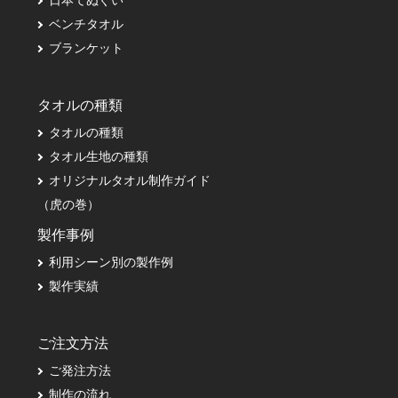
ベンチタオル
ブランケット
タオルの種類
タオルの種類
タオル生地の種類
オリジナルタオル制作ガイド
（虎の巻）
製作事例
利用シーン別の製作例
製作実績
ご注文方法
ご発注方法
制作の流れ