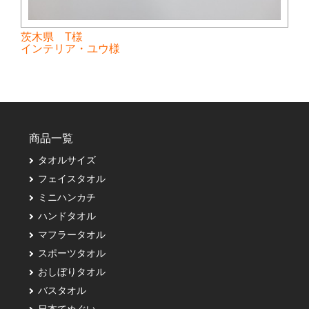
茨木県 T様
インテリア・ユウ様
商品一覧
タオルサイズ
フェイスタオル
ミニハンカチ
ハンドタオル
マフラータオル
スポーツタオル
おしぼりタオル
バスタオル
日本てぬぐい