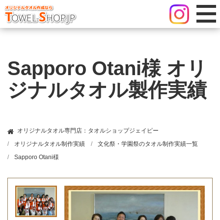
Sapporo Otani様 オリ
ジナルタオル製作実績
オリジナルタオル専門店：タオルショップジェイピー
オリジナルタオル制作実績
文化祭・学園祭のタオル制作実績一覧
Sapporo Otani様