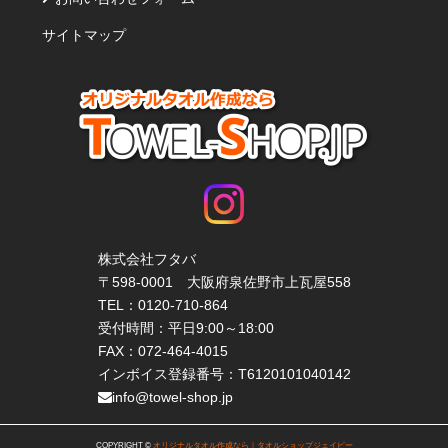
サイトマップ
株式会社フタバ
〒598-0001 大阪府泉佐野市上瓦屋558
TEL：
0120-710-864
受付時間：平日9:00～18:00
FAX：072-464-4015
インボイス登録番号：T6120101040142
info@towel-shop.jp
COPYRIGHT ©
オリジナルタオル作成なら｜タオルショップジェイピー