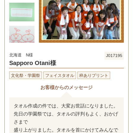
北海道 N様
J017195
Sapporo Otani様
文化祭・学園祭
フェイスタオル
枠ありプリント
お客様からのメッセージ
タオル作成の件では、大変お世話になりました。
先日の学園祭では、タオルの評判もよく、おかげ
さまで
盛り上がりました。タオルを首にかけてみんなで