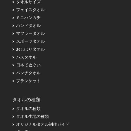
タオルサイズ
フェイスタオル
ミニハンカチ
ハンドタオル
マフラータオル
スポーツタオル
おしぼりタオル
バスタオル
日本てぬぐい
ベンチタオル
ブランケット
タオルの種類
タオルの種類
タオル生地の種類
オリジナルタオル制作ガイド