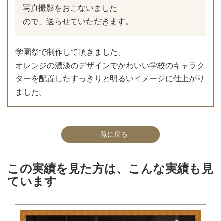
写真撮影をおこないました
ので、送らせていただきます。
学園祭で制作して頂きました。
オレンジの濃淡のデザインでかわいい学校のキャラク
ターを配置したすっきりと明るいイメージに仕上がり
ました。
一覧に戻る
この実績を見た方は、こんな実績も見
ています