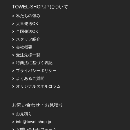
TOWEL-SHOP.JPについて
私たちの強み
大量発送OK
全国発送OK
スタッフ紹介
会社概要
受注先様一覧
特商法に基づく表記
プライバシーポリシー
よくあるご質問
オリジナルタオルコラム
お問い合わせ・お見積り
お見積り
info@towel-shop.jp
お問い合わせフォーム