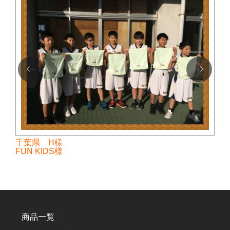
千葉県 H様
FUN KIDS様
商品一覧