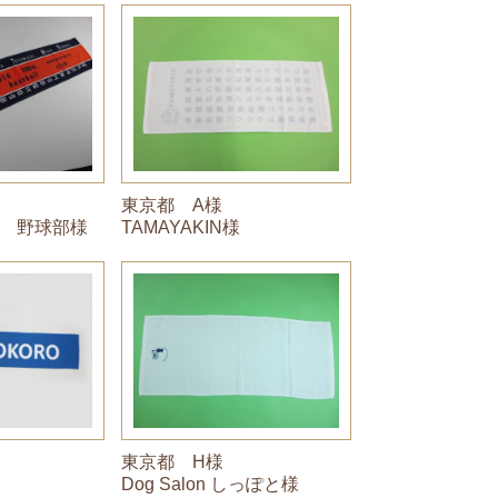
東京都 A様
 野球部様
TAMAYAKIN様
東京都 H様
Dog Salon しっぽと様