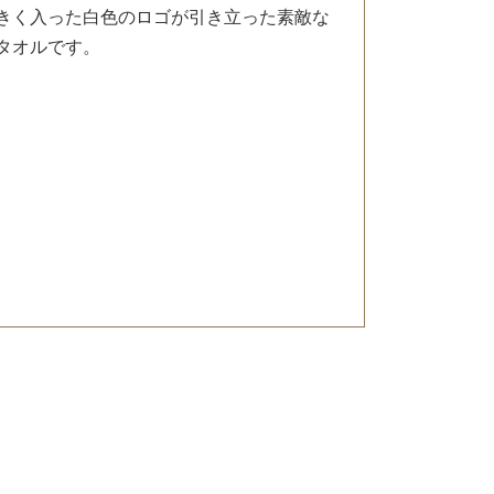
きく入った白色のロゴが引き立った素敵な
タオルです。