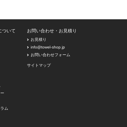
Pについて
お問い合わせ・お見積り
お見積り
info@towel-shop.jp
お問い合わせフォーム
サイトマップ
記
シー
コラム