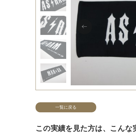
一覧に戻る
この実績を見た方は、こんな