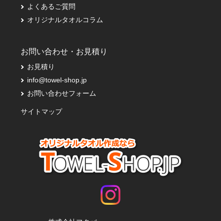
よくあるご質問
オリジナルタオルコラム
お問い合わせ・お見積り
お見積り
info@towel-shop.jp
お問い合わせフォーム
サイトマップ