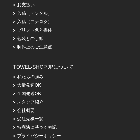
お支払い
入稿（デジタル）
入稿（アナログ）
プリント色と書体
包装とのし紙
制作上のご注意点
TOWEL-SHOP.JPについて
私たちの強み
大量発送OK
全国発送OK
スタッフ紹介
会社概要
受注先様一覧
特商法に基づく表記
プライバシーポリシー