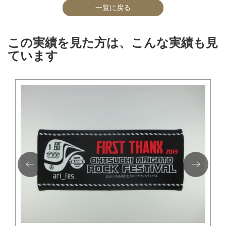
一覧に戻る
この実績を見た方は、こんな実績も見
ています