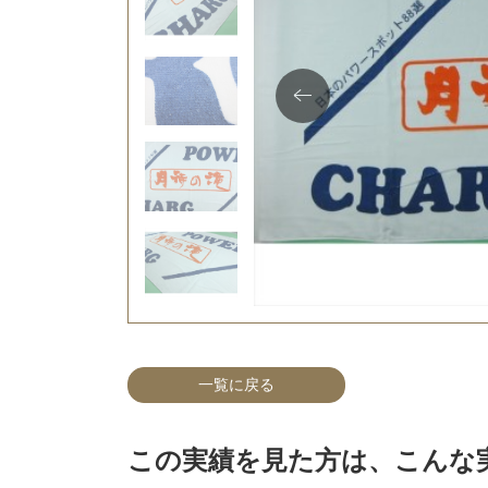
一覧に戻る
この実績を見た方は、こんな