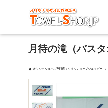
月待の滝（バスタ
オリジナルタオル専門店：タオルショップジェイピー