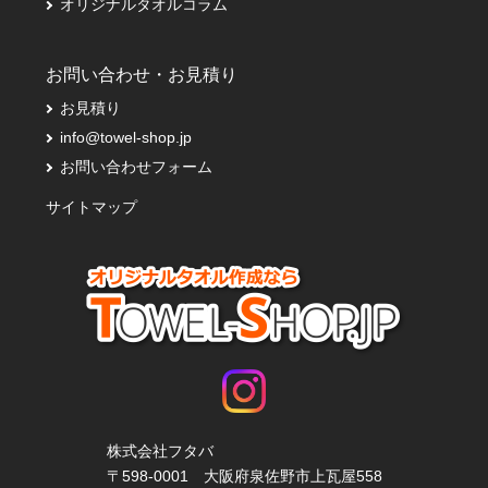
オリジナルタオルコラム
お問い合わせ・お見積り
お見積り
info@towel-shop.jp
お問い合わせフォーム
サイトマップ
株式会社フタバ
〒598-0001 大阪府泉佐野市上瓦屋558