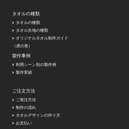
タオルの種類
タオルの種類
タオル生地の種類
オリジナルタオル制作ガイド
（虎の巻）
製作事例
利用シーン別の製作例
製作実績
ご注文方法
ご発注方法
制作の流れ
タオルデザインの作り方
お支払い