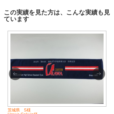
この実績を見た方は、こんな実績も見
ています
茨城県 S様