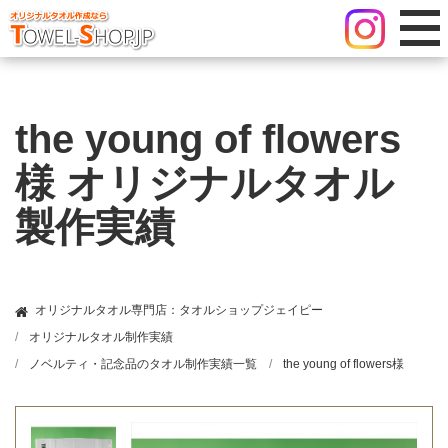
the young of flowers
様 オリジナルタオル
製作実績
オリジナルタオル専門店：タオルショップジェイピー
オリジナルタオル制作実績
ノベルティ・記念品のタオル制作実績一覧
the young of flowers様