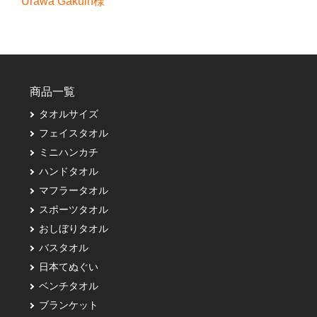
Urawa Gakuin様
商品一覧
タオルサイズ
フェイスタオル
ミニハンカチ
ハンドタオル
マフラータオル
スポーツタオル
おしぼりタオル
バスタオル
日本てぬぐい
ベンチタオル
ブランケット