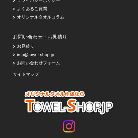
プライバシーポリシー
よくあるご質問
オリジナルタオルコラム
お問い合わせ・お見積り
お見積り
info@towel-shop.jp
お問い合わせフォーム
サイトマップ