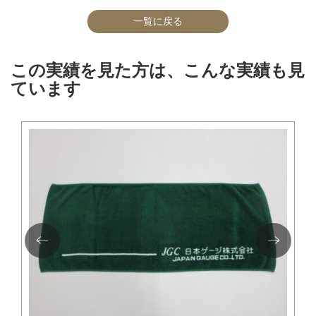
一覧に戻る
この実績を見た方は、こんな実績も見
ています