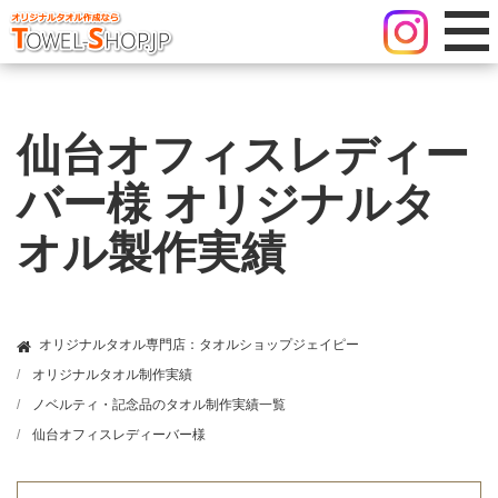
仙台オフィスレディー
バー様 オリジナルタ
オル製作実績
オリジナルタオル専門店：タオルショップジェイピー
オリジナルタオル制作実績
ノベルティ・記念品のタオル制作実績一覧
仙台オフィスレディーバー様