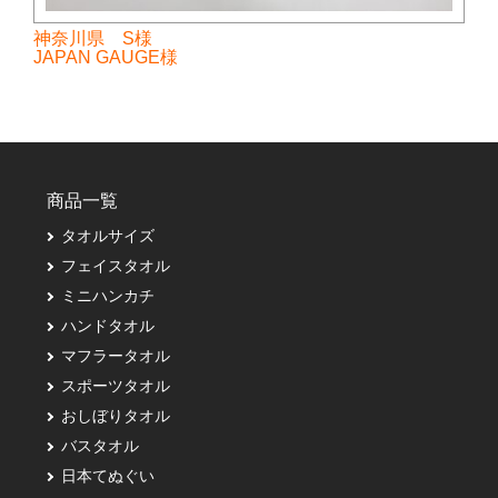
神奈川県 S様
JAPAN GAUGE様
商品一覧
タオルサイズ
フェイスタオル
ミニハンカチ
ハンドタオル
マフラータオル
スポーツタオル
おしぼりタオル
バスタオル
日本てぬぐい