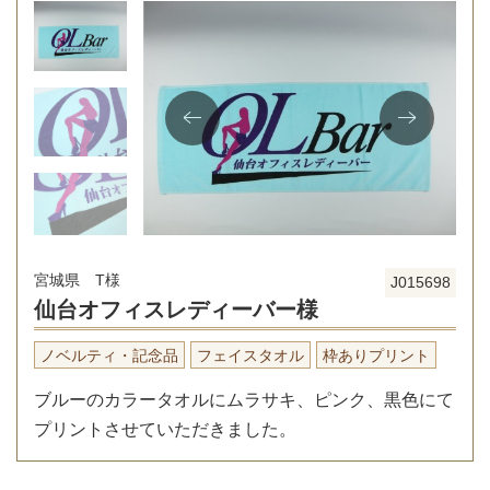
宮城県 T様
J015698
仙台オフィスレディーバー様
ノベルティ・記念品
フェイスタオル
枠ありプリント
ブルーのカラータオルにムラサキ、ピンク、黒色にて
プリントさせていただきました。