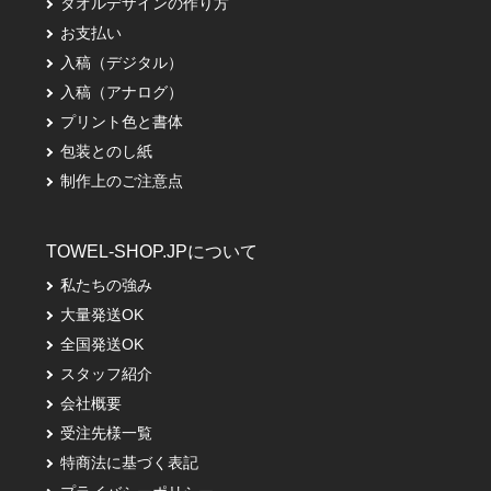
タオルデザインの作り方
お支払い
入稿（デジタル）
入稿（アナログ）
プリント色と書体
包装とのし紙
制作上のご注意点
TOWEL-SHOP.JPについて
私たちの強み
大量発送OK
全国発送OK
スタッフ紹介
会社概要
受注先様一覧
特商法に基づく表記