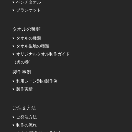
ベンチタオル
ブランケット
タオルの種類
タオルの種類
タオル生地の種類
オリジナルタオル制作ガイド
（虎の巻）
製作事例
利用シーン別の製作例
製作実績
ご注文方法
ご発注方法
制作の流れ