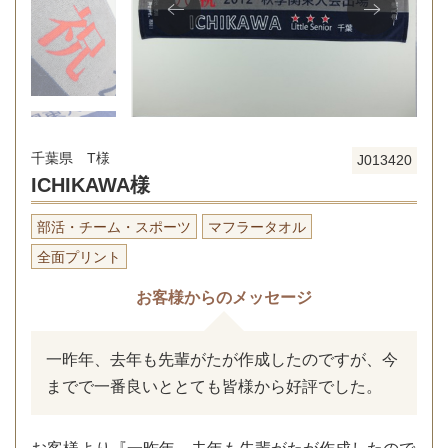
千葉県 T様
J013420
ICHIKAWA様
部活・チーム・スポーツ
マフラータオル
全面プリント
お客様からのメッセージ
一昨年、去年も先輩がたが作成したのですが、今
までで一番良いととても皆様から好評でした。