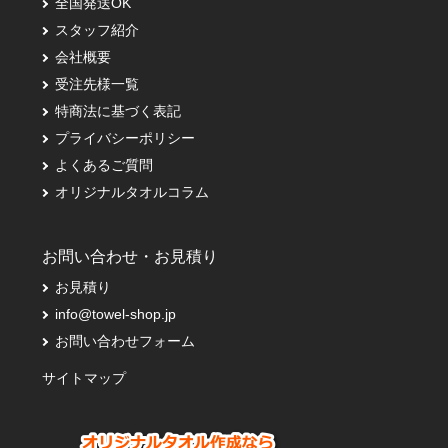
全国発送OK
スタッフ紹介
会社概要
受注先様一覧
特商法に基づく表記
プライバシーポリシー
よくあるご質問
オリジナルタオルコラム
お問い合わせ・お見積り
お見積り
info@towel-shop.jp
お問い合わせフォーム
サイトマップ