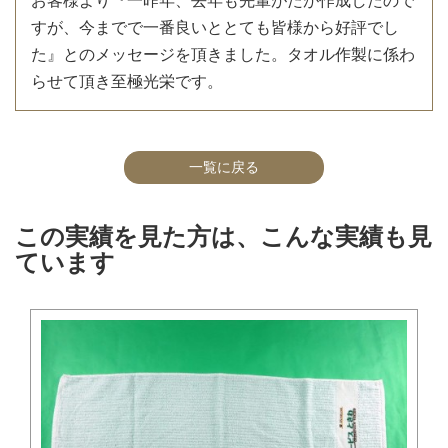
お客様より『一昨年、去年も先輩がたが作成したので
すが、今までで一番良いととても皆様から好評でし
た』とのメッセージを頂きました。タオル作製に係わ
らせて頂き至極光栄です。
一覧に戻る
この実績を見た方は、こんな実績も見
ています