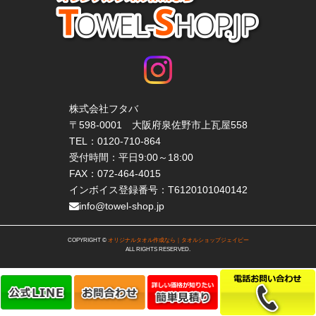
株式会社フタバ
〒598-0001 大阪府泉佐野市上瓦屋558
TEL：
0120-710-864
受付時間：平日9:00～18:00
FAX：072-464-4015
インボイス登録番号：T6120101040142
info@towel-shop.jp
COPYRIGHT ©
オリジナルタオル作成なら｜タオルショップジェイピー
ALL RIGHTS RESERVED.