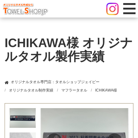
ICHIKAWA様 オリジナ
ルタオル製作実績
オリジナルタオル専門店：タオルショップジェイピー
オリジナルタオル制作実績
マフラータオル
ICHIKAWA様