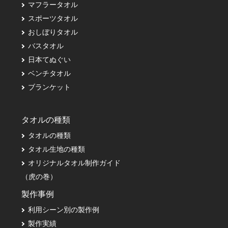
マフラータオル
スポーツタオル
おしぼりタオル
バスタオル
日本てぬぐい
ベンチタオル
ブランケット
タオルの種類
タオルの種類
タオル生地の種類
オリジナルタオル制作ガイド
（虎の巻）
製作事例
利用シーン別の製作例
製作実績