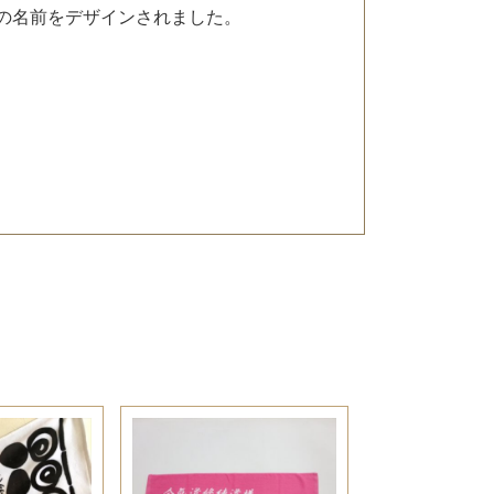
の名前をデザインされました。