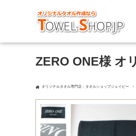
ZERO ONE様
オリジナルタオル専門店：タオルショップジェイピー