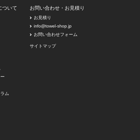
Pについて
お問い合わせ・お見積り
お見積り
info@towel-shop.jp
お問い合わせフォーム
サイトマップ
記
シー
コラム