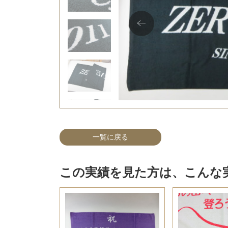
一覧に戻る
この実績を見た方は、こんな