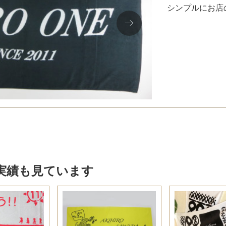
シンプルにお店
実績も見ています