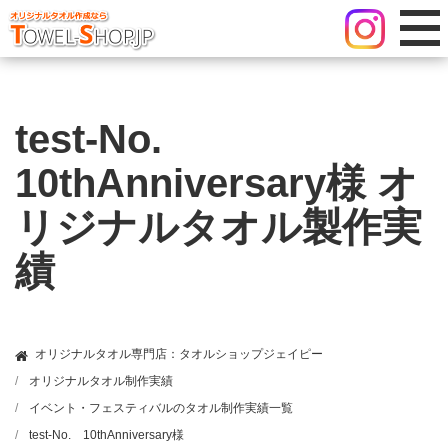
test-No.
10thAnniversary様 オ
リジナルタオル製作実
績
オリジナルタオル専門店：タオルショップジェイピー
オリジナルタオル制作実績
イベント・フェスティバルのタオル制作実績一覧
test-No. 10thAnniversary様