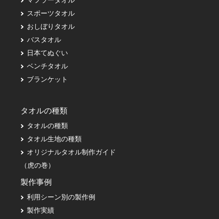
スポーツタオル
おしぼりタオル
バスタオル
日本てぬぐい
ベンチタオル
ブランケット
タオルの種類
タオルの種類
タオル生地の種類
オリジナルタオル制作ガイド
（虎の巻）
製作事例
利用シーン別の製作例
製作実績