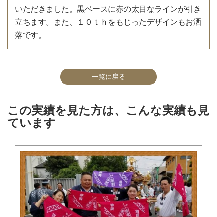
いただきました。黒ベースに赤の太目なラインが引き
立ちます。また、１０ｔｈをもじったデザインもお洒
落です。
一覧に戻る
この実績を見た方は、こんな実績も見
ています