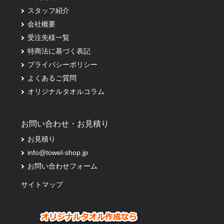
スタッフ紹介
会社概要
受注先様一覧
特商法に基づく表記
プライバシーポリシー
よくあるご質問
オリジナルタオルコラム
お問い合わせ・お見積り
お見積り
info@towel-shop.jp
お問い合わせフォーム
サイトマップ