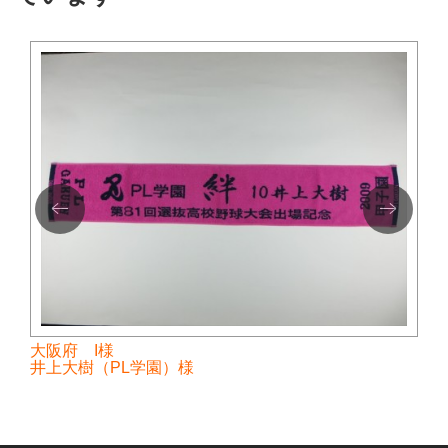
大阪府 I様
井上大樹（PL学園）様