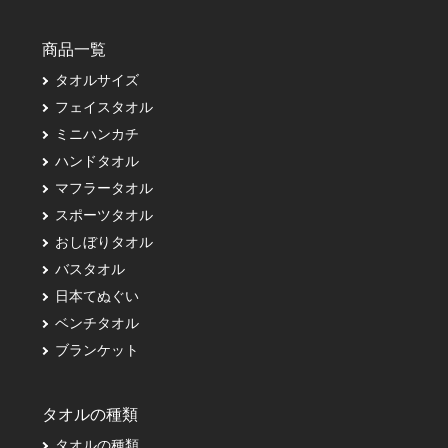
商品一覧
タオルサイズ
フェイスタオル
ミニハンカチ
ハンドタオル
マフラータオル
スポーツタオル
おしぼりタオル
バスタオル
日本てぬぐい
ベンチタオル
ブランケット
タオルの種類
タオルの種類