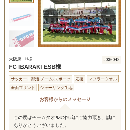
大阪府 H様
J036042
FC IBARAKI ESB様
サッカー｜部活·チーム·スポーツ
応援
マフラータオル
全面プリント
シャーリング生地
お客様からのメッセージ
この度はチームタオルの作成にご協力頂き、誠に
ありがとうございました。