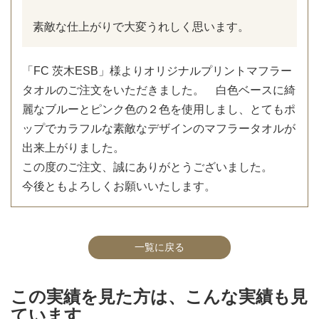
素敵な仕上がりで大変うれしく思います。
「FC 茨木ESB」様よりオリジナルプリントマフラー
タオルのご注文をいただきました。 白色ベースに綺
麗なブルーとピンク色の２色を使用しまし、とてもポ
ップでカラフルな素敵なデザインのマフラータオルが
出来上がりました。
この度のご注文、誠にありがとうございました。
今後ともよろしくお願いいたします。
一覧に戻る
この実績を見た方は、こんな実績も見
ています