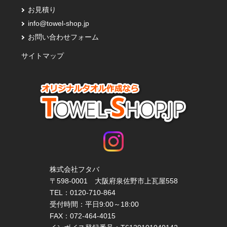
お見積り
info@towel-shop.jp
お問い合わせフォーム
サイトマップ
株式会社フタバ
〒598-0001 大阪府泉佐野市上瓦屋558
TEL：
0120-710-864
受付時間：平日9:00～18:00
FAX：072-464-4015