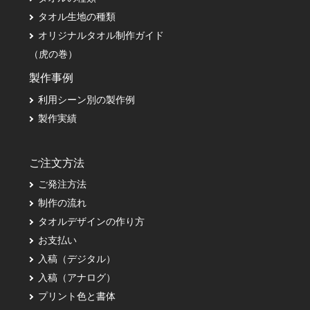
タオル生地の種類
オリジナルタオル制作ガイド
（虎の巻）
製作事例
利用シーン別の製作例
製作実績
ご注文方法
ご発注方法
制作の流れ
タオルデザインの作り方
お支払い
入稿（デジタル）
入稿（アナログ）
プリント色と書体