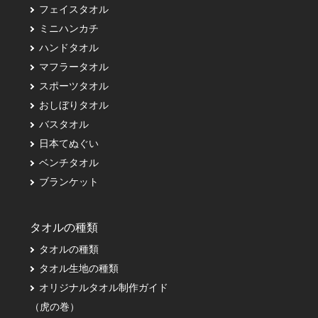
フェイスタオル
ミニハンカチ
ハンドタオル
マフラータオル
スポーツタオル
おしぼりタオル
バスタオル
日本てぬぐい
ベンチタオル
ブランケット
タオルの種類
タオルの種類
タオル生地の種類
オリジナルタオル制作ガイド
（虎の巻）