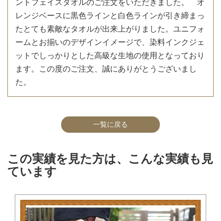
ントフェイスタオルのご注文をいただきました。 オ
レンジベースに黒色ラインと白色ラインが引き締まっ
たとても素敵なタオルが出来上がりました。ユニフォ
ームとお揃いのデザインイメージで、染料インクジェ
ットでしっかりとした高級な生地の使用となっており
ます。この度のご注文、誠にありがとうございまし
た。
一覧に戻る
この実績を見た方は、こんな実績も見
ています