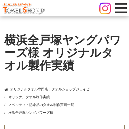
横浜全戸塚ヤングパワ
ーズ様 オリジナルタ
オル製作実績
オリジナルタオル専門店：タオルショップジェイピー
オリジナルタオル制作実績
ノベルティ・記念品のタオル制作実績一覧
横浜全戸塚ヤングパワーズ様