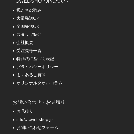
TOWEL-SHOP.JPについて
私たちの強み
大量発送OK
全国発送OK
スタッフ紹介
会社概要
受注先様一覧
特商法に基づく表記
プライバシーポリシー
よくあるご質問
オリジナルタオルコラム
お問い合わせ・お見積り
お見積り
info@towel-shop.jp
お問い合わせフォーム