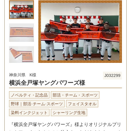
神奈川県 K様
J032299
横浜全戸塚ヤングパワーズ様
ノベルティ・記念品
部活・チーム・スポーツ
野球｜部活·チーム·スポーツ
フェイスタオル
染料インクジェット
シャーリング生地
『横浜全戸塚ヤングパワーズ』様よりオリジナルプリ