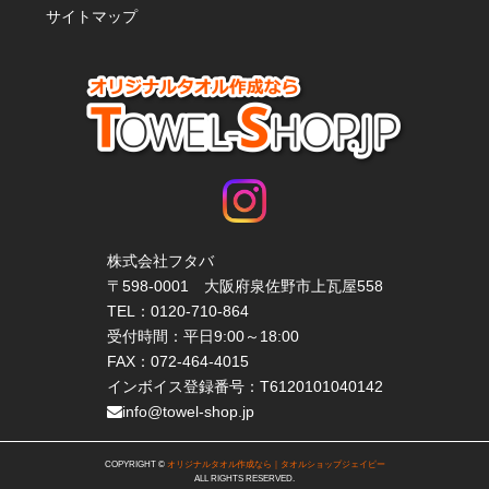
サイトマップ
株式会社フタバ
〒598-0001 大阪府泉佐野市上瓦屋558
TEL：
0120-710-864
受付時間：平日9:00～18:00
FAX：072-464-4015
インボイス登録番号：T6120101040142
info@towel-shop.jp
COPYRIGHT ©
オリジナルタオル作成なら｜タオルショップジェイピー
ALL RIGHTS RESERVED.