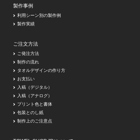
製作事例
利用シーン別の製作例
製作実績
ご注文方法
ご発注方法
制作の流れ
タオルデザインの作り方
お支払い
入稿（デジタル）
入稿（アナログ）
プリント色と書体
包装とのし紙
制作上のご注意点