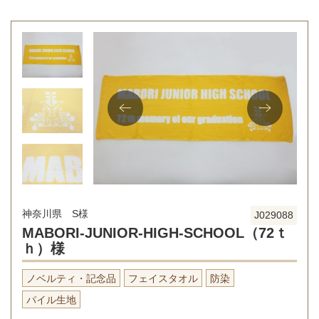
神奈川県 S様
J029088
MABORI-JUNIOR-HIGH-SCHOOL（72ｔ
ｈ）様
ノベルティ・記念品
フェイスタオル
防染
パイル生地