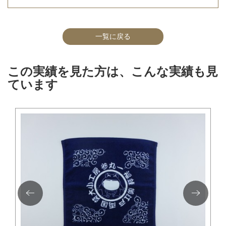
一覧に戻る
この実績を見た方は、こんな実績も見
ています