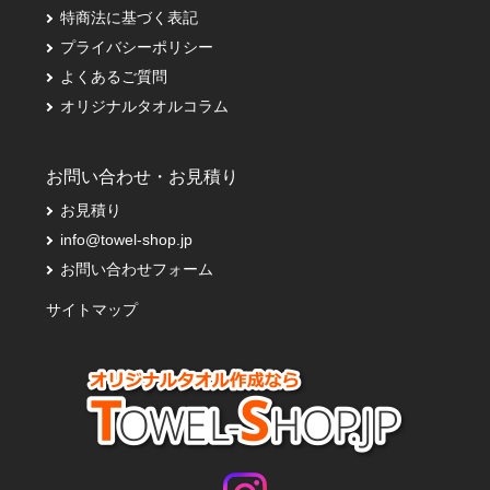
特商法に基づく表記
プライバシーポリシー
よくあるご質問
オリジナルタオルコラム
お問い合わせ・お見積り
お見積り
info@towel-shop.jp
お問い合わせフォーム
サイトマップ