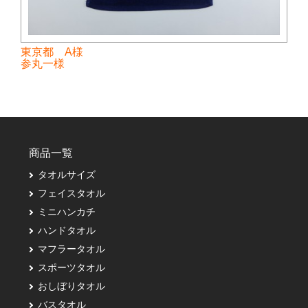
東京都 A様
参丸一様
商品一覧
タオルサイズ
フェイスタオル
ミニハンカチ
ハンドタオル
マフラータオル
スポーツタオル
おしぼりタオル
バスタオル