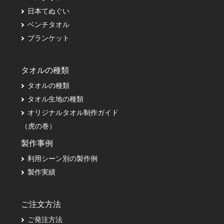
日本てぬぐい
ベンチタオル
ブランケット
タオルの種類
タオルの種類
タオル生地の種類
オリジナルタオル制作ガイド
（虎の巻）
製作事例
利用シーン別の製作例
製作実績
ご注文方法
ご発注方法