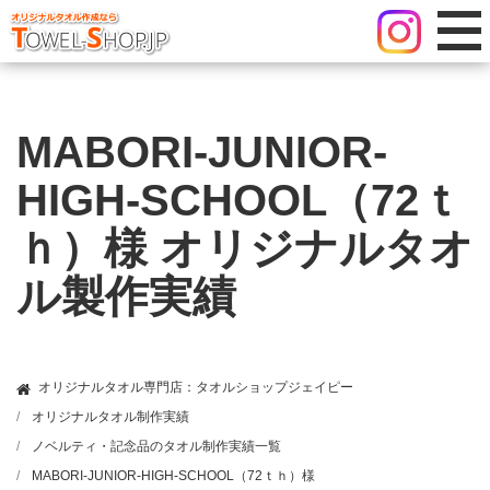
MABORI-JUNIOR-
HIGH-SCHOOL（72ｔ
ｈ）様 オリジナルタオ
ル製作実績
オリジナルタオル専門店：タオルショップジェイピー
オリジナルタオル制作実績
ノベルティ・記念品のタオル制作実績一覧
MABORI-JUNIOR-HIGH-SCHOOL（72ｔｈ）様