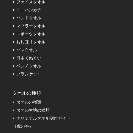
フェイスタオル
ミニハンカチ
ハンドタオル
マフラータオル
スポーツタオル
おしぼりタオル
バスタオル
日本てぬぐい
ベンチタオル
ブランケット
タオルの種類
タオルの種類
タオル生地の種類
オリジナルタオル制作ガイド
（虎の巻）