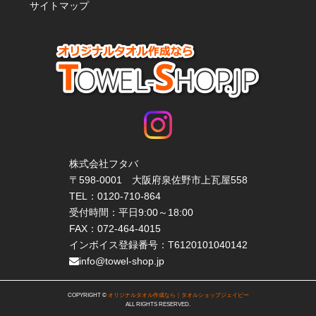
サイトマップ
株式会社フタバ
〒598-0001 大阪府泉佐野市上瓦屋558
TEL：
0120-710-864
受付時間：平日9:00～18:00
FAX：072-464-4015
インボイス登録番号：T6120101040142
info@towel-shop.jp
COPYRIGHT ©
オリジナルタオル作成なら｜タオルショップジェイピー
ALL RIGHTS RESERVED.