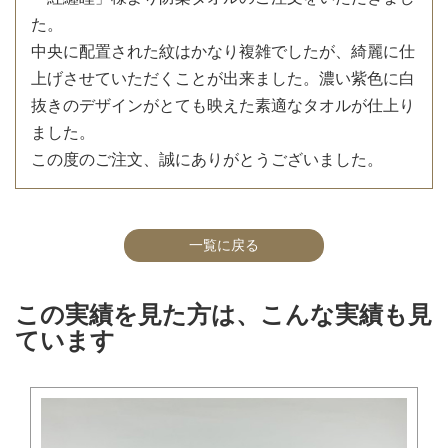
た。
中央に配置された紋はかなり複雑でしたが、綺麗に仕
上げさせていただくことが出来ました。濃い紫色に白
抜きのデザインがとても映えた素適なタオルが仕上り
ました。
この度のご注文、誠にありがとうございました。
一覧に戻る
この実績を見た方は、こんな実績も見
ています