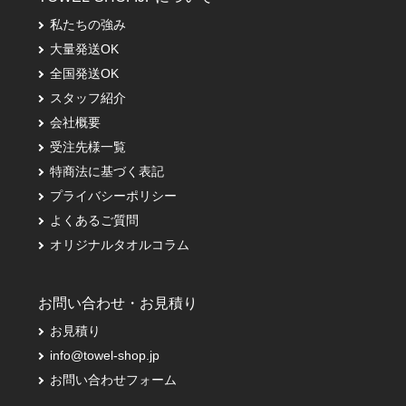
私たちの強み
大量発送OK
全国発送OK
スタッフ紹介
会社概要
受注先様一覧
特商法に基づく表記
プライバシーポリシー
よくあるご質問
オリジナルタオルコラム
お問い合わせ・お見積り
お見積り
info@towel-shop.jp
お問い合わせフォーム