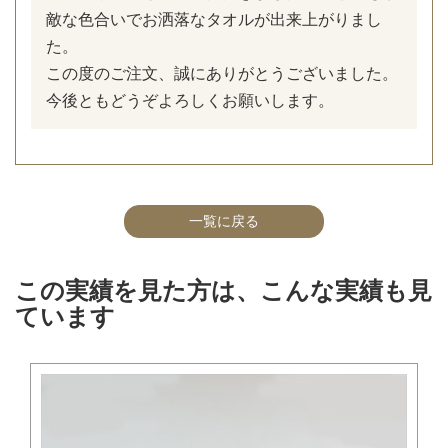
敵な色合いでお洒落なタオルが出来上がりまし
た。
この度のご注文、誠にありがとうございました。
今後ともどうぞよろしくお願いします。
一覧に戻る
この実績を見た方は、こんな実績も見
ています