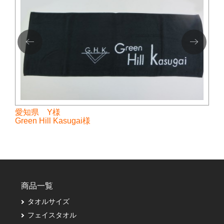
愛知県 Y様
Green Hill Kasugai様
商品一覧
タオルサイズ
フェイスタオル