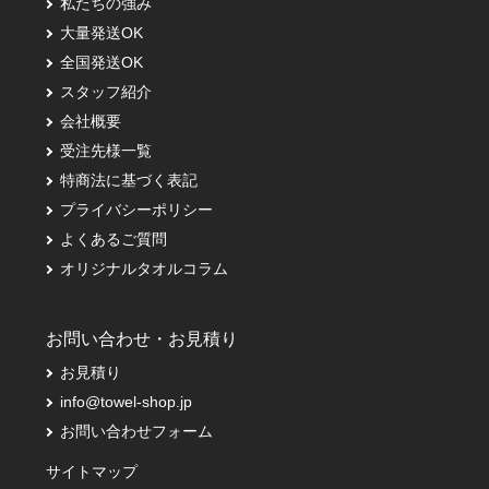
私たちの強み
大量発送OK
全国発送OK
スタッフ紹介
会社概要
受注先様一覧
特商法に基づく表記
プライバシーポリシー
よくあるご質問
オリジナルタオルコラム
お問い合わせ・お見積り
お見積り
info@towel-shop.jp
お問い合わせフォーム
サイトマップ