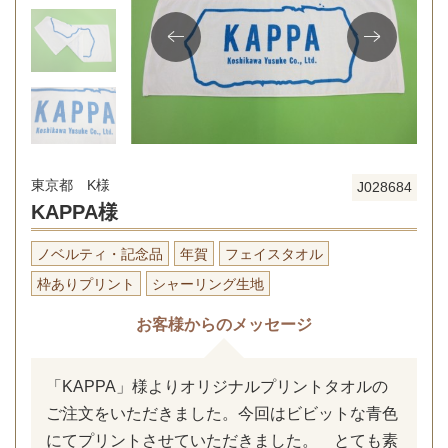
東京都 K様
J028684
KAPPA様
ノベルティ・記念品
年賀
フェイスタオル
枠ありプリント
シャーリング生地
お客様からのメッセージ
「KAPPA」様よりオリジナルプリントタオルの
ご注文をいただきました。今回はビビットな青色
にてプリントさせていただきました。 とても素