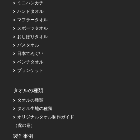
ミニハンカチ
ハンドタオル
マフラータオル
スポーツタオル
おしぼりタオル
バスタオル
日本てぬぐい
ベンチタオル
ブランケット
タオルの種類
タオルの種類
タオル生地の種類
オリジナルタオル制作ガイド
（虎の巻）
製作事例