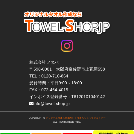
株式会社フタバ
〒598-0001 大阪府泉佐野市上瓦屋558
TEL：
0120-710-864
受付時間：平日9:00～18:00
FAX：072-464-4015
インボイス登録番号：T6120101040142
info@towel-shop.jp
COPYRIGHT ©
オリジナルタオル作成なら｜タオルショップジェイピー
ALL RIGHTS RESERVED.