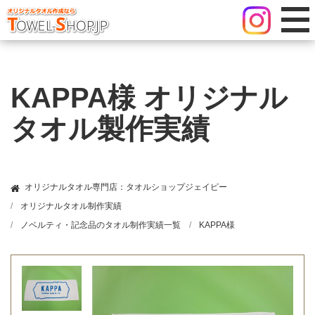
KAPPA様 オリジナル
タオル製作実績
オリジナルタオル専門店：タオルショップジェイピー
オリジナルタオル制作実績
ノベルティ・記念品のタオル制作実績一覧
KAPPA様