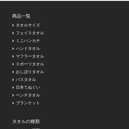
商品一覧
タオルサイズ
フェイスタオル
ミニハンカチ
ハンドタオル
マフラータオル
スポーツタオル
おしぼりタオル
バスタオル
日本てぬぐい
ベンチタオル
ブランケット
タオルの種類