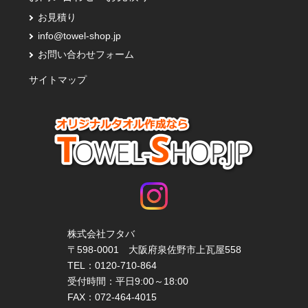
お見積り
info@towel-shop.jp
お問い合わせフォーム
サイトマップ
株式会社フタバ
〒598-0001 大阪府泉佐野市上瓦屋558
TEL：
0120-710-864
受付時間：平日9:00～18:00
FAX：072-464-4015