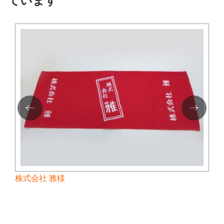
ています
株式会社 雅様