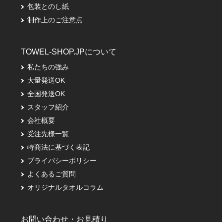
包装とのし紙
制作上のご注意点
TOWEL-SHOP.JPについて
私たちの強み
大量発送OK
全国発送OK
スタッフ紹介
会社概要
受注先様一覧
特商法に基づく表記
プライバシーポリシー
よくあるご質問
オリジナルタオルコラム
お問い合わせ・お見積り