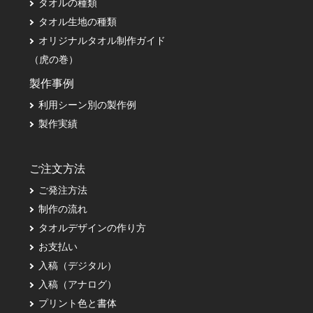
タオルの種類
タオル生地の種類
オリジナルタオル制作ガイド
（虎の巻）
製作事例
利用シーン別の製作例
製作実績
ご注文方法
ご発注方法
制作の流れ
タオルデザインの作り方
お支払い
入稿（デジタル）
入稿（アナログ）
プリント色と書体