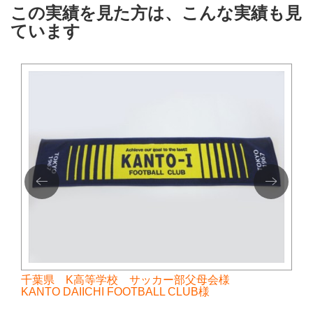
この実績を見た方は、こんな実績も見
ています
千葉県 K高等学校 サッカー部父母会様
KANTO DAIICHI FOOTBALL CLUB様