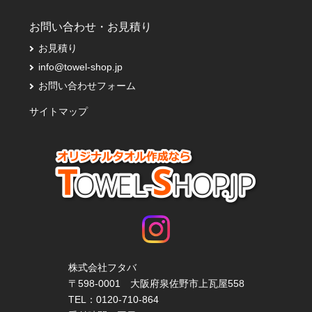
お問い合わせ・お見積り
お見積り
info@towel-shop.jp
お問い合わせフォーム
サイトマップ
株式会社フタバ
〒598-0001 大阪府泉佐野市上瓦屋558
TEL：
0120-710-864