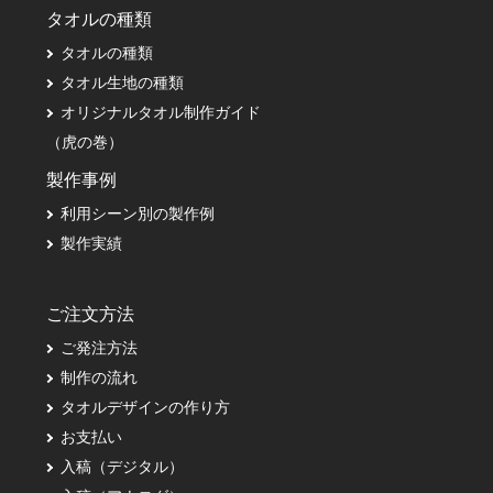
タオルの種類
タオルの種類
タオル生地の種類
オリジナルタオル制作ガイド
（虎の巻）
製作事例
利用シーン別の製作例
製作実績
ご注文方法
ご発注方法
制作の流れ
タオルデザインの作り方
お支払い
入稿（デジタル）