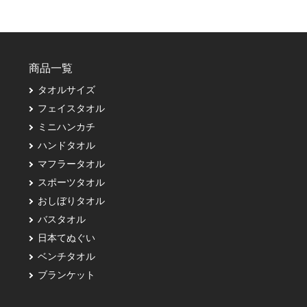
商品一覧
タオルサイズ
フェイスタオル
ミニハンカチ
ハンドタオル
マフラータオル
スポーツタオル
おしぼりタオル
バスタオル
日本てぬぐい
ベンチタオル
ブランケット