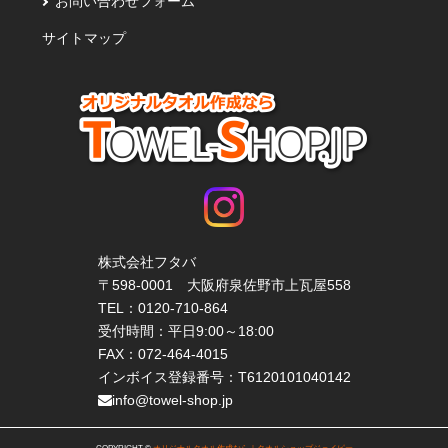
お問い合わせフォーム
サイトマップ
株式会社フタバ
〒598-0001 大阪府泉佐野市上瓦屋558
TEL：
0120-710-864
受付時間：平日9:00～18:00
FAX：072-464-4015
インボイス登録番号：T6120101040142
info@towel-shop.jp