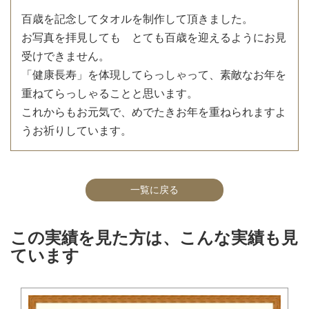
百歳を記念してタオルを制作して頂きました。
お写真を拝見しても とても百歳を迎えるようにお見
受けできません。
「健康長寿」を体現してらっしゃって、素敵なお年を
重ねてらっしゃることと思います。
これからもお元気で、めでたきお年を重ねられますよ
うお祈りしています。
一覧に戻る
この実績を見た方は、こんな実績も見
ています