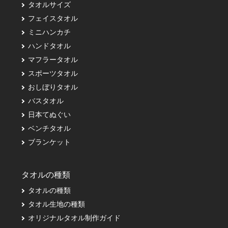
タオルサイズ
フェイスタオル
ミニハンカチ
ハンドタオル
マフラータオル
スポーツタオル
おしぼりタオル
バスタオル
日本てぬぐい
ベンチタオル
ブランケット
タオルの種類
タオルの種類
タオル生地の種類
オリジナルタオル制作ガイド