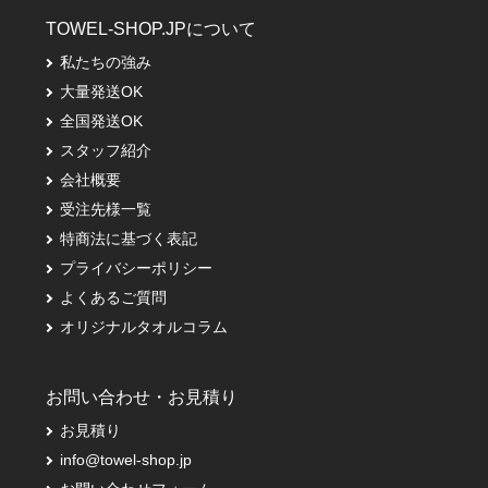
TOWEL-SHOP.JPについて
私たちの強み
大量発送OK
全国発送OK
スタッフ紹介
会社概要
受注先様一覧
特商法に基づく表記
プライバシーポリシー
よくあるご質問
オリジナルタオルコラム
お問い合わせ・お見積り
お見積り
info@towel-shop.jp