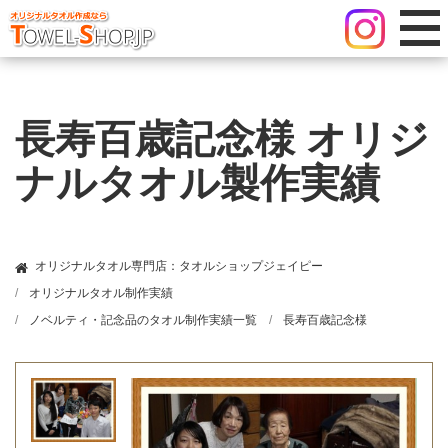
長寿百歳記念様 オリジ
ナルタオル製作実績
オリジナルタオル専門店：タオルショップジェイピー
オリジナルタオル制作実績
ノベルティ・記念品のタオル制作実績一覧
長寿百歳記念様