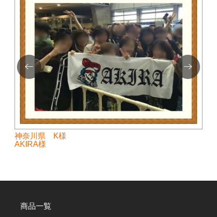
神奈川県 K様
AKIRA様
商品一覧