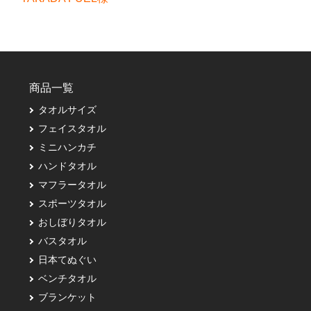
商品一覧
タオルサイズ
フェイスタオル
ミニハンカチ
ハンドタオル
マフラータオル
スポーツタオル
おしぼりタオル
バスタオル
日本てぬぐい
ベンチタオル
ブランケット