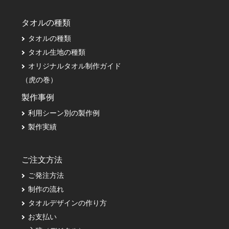
タオルの種類
タオルの種類
タオル生地の種類
オリジナルタオル制作ガイド
（虎の巻）
製作事例
利用シーン別の製作例
製作実績
ご注文方法
ご発注方法
制作の流れ
タオルデザインの作り方
お支払い