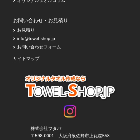
オリジナルタオルコラム
お問い合わせ・お見積り
お見積り
info@towel-shop.jp
お問い合わせフォーム
サイトマップ
株式会社フタバ
〒598-0001 大阪府泉佐野市上瓦屋558