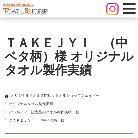
ＴＡＫＥＪＹＩ （中
ベタ柄）様 オリジナル
タオル製作実績
オリジナルタオル専門店：タオルショップジェイピー
オリジナルタオル制作実績
ノベルティ・記念品のタオル制作実績一覧
ＴＡＫＥＪＹＩ （中ベタ柄）様