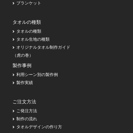
ブランケット
タオルの種類
タオルの種類
タオル生地の種類
オリジナルタオル制作ガイド
（虎の巻）
製作事例
利用シーン別の製作例
製作実績
ご注文方法
ご発注方法
制作の流れ
タオルデザインの作り方