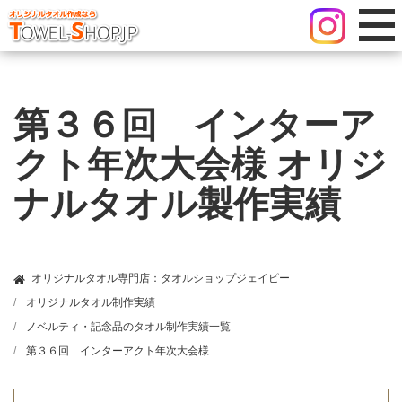
第３６回 インターア
クト年次大会様 オリジ
ナルタオル製作実績
オリジナルタオル専門店：タオルショップジェイピー
オリジナルタオル制作実績
ノベルティ・記念品のタオル制作実績一覧
第３６回 インターアクト年次大会様