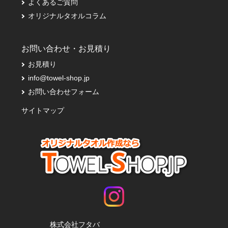
よくあるご質問
オリジナルタオルコラム
お問い合わせ・お見積り
お見積り
info@towel-shop.jp
お問い合わせフォーム
サイトマップ
株式会社フタバ