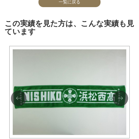
一覧に戻る
この実績を見た方は、こんな実績も見
ています