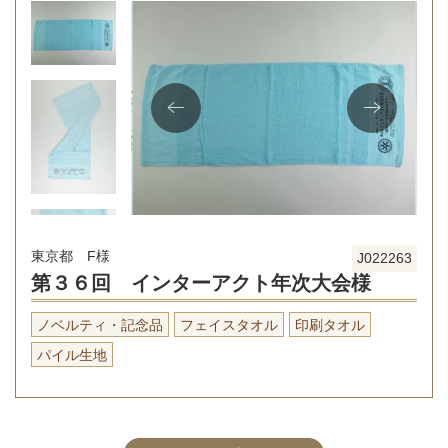
東京都 F様
J022263
第３６回 インターアクト年次大会様
ノベルティ・記念品
フェイスタオル
印刷タオル
パイル生地