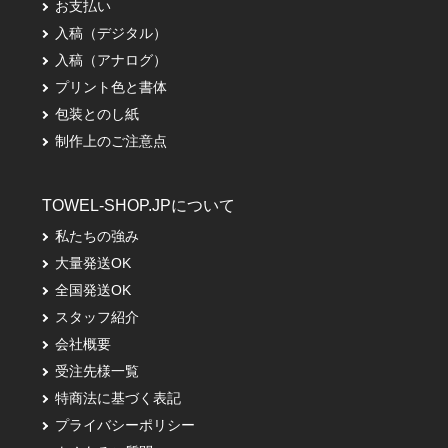
お支払い
入稿（デジタル）
入稿（アナログ）
プリント色と書体
包装とのし紙
制作上のご注意点
TOWEL-SHOP.JPについて
私たちの強み
大量発送OK
全国発送OK
スタッフ紹介
会社概要
受注先様一覧
特商法に基づく表記
プライバシーポリシー