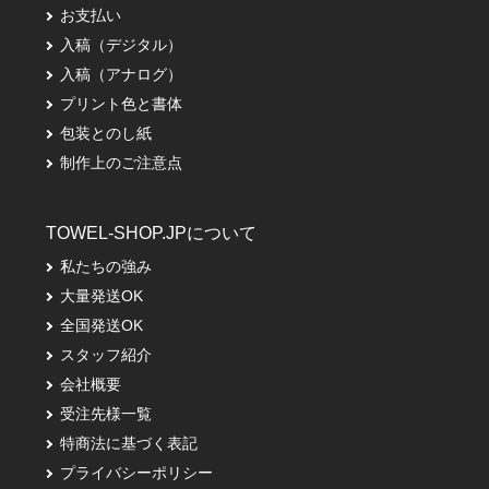
お支払い
入稿（デジタル）
入稿（アナログ）
プリント色と書体
包装とのし紙
制作上のご注意点
TOWEL-SHOP.JPについて
私たちの強み
大量発送OK
全国発送OK
スタッフ紹介
会社概要
受注先様一覧
特商法に基づく表記
プライバシーポリシー