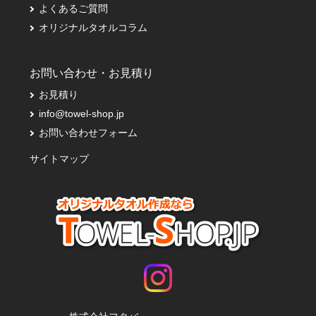
よくあるご質問
オリジナルタオルコラム
お問い合わせ・お見積り
お見積り
info@towel-shop.jp
お問い合わせフォーム
サイトマップ