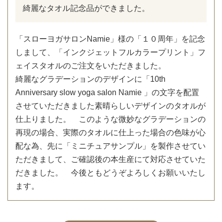
綺麗なタオル記念品ができました。
「スローヨガサロンNamie」様の「１０周年」を記念
しまして、「インクジェットフルカラープリント」フ
ェイスタオルのご注文をいただきました。
綺麗なグラデーションのデザインに「10th
Anniversary slow yoga salon Namie 」の文字を配置
させていただきました素晴らしいデザインのタオルが
仕上りました。 このような微妙なグラデーションの
再現の場合、実際のタオルに仕上った場合の色味が心
配な為、先に「ミニチュアサンプル」を製作させてい
ただきまして、ご確認後の本生産にて対応させていた
だきました。 今後ともどうぞよろしくお願いいたし
ます。