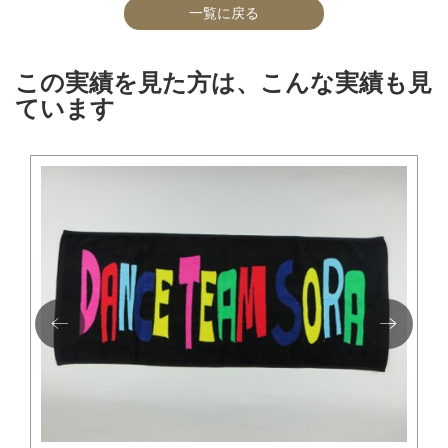
一覧に戻る
この実績を見た方は、こんな実績も見
ています