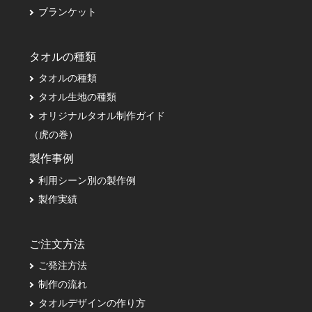
ブランケット
タオルの種類
タオルの種類
タオル生地の種類
オリジナルタオル制作ガイド
（虎の巻）
製作事例
利用シーン別の製作例
製作実績
ご注文方法
ご発注方法
制作の流れ
タオルデザインの作り方