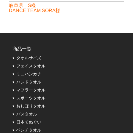
岐阜県 S様
DANCE TEAM SORA様
商品一覧
タオルサイズ
フェイスタオル
ミニハンカチ
ハンドタオル
マフラータオル
スポーツタオル
おしぼりタオル
バスタオル
日本てぬぐい
ベンチタオル