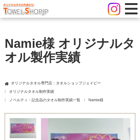
Namie様 オリジナルタ
オル製作実績
オリジナルタオル専門店：タオルショップジェイピー
オリジナルタオル制作実績
ノベルティ・記念品のタオル制作実績一覧
Namie様