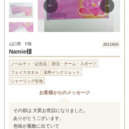
山口県 F様
J021650
Namie様
ノベルティ・記念品
部活・チーム・スポーツ
フェイスタオル
染料インクジェット
シャーリング生地
お客様からのメッセージ
その節は 大変お世話になりました。
ありがとうございます。
色味が素敵に出ていて