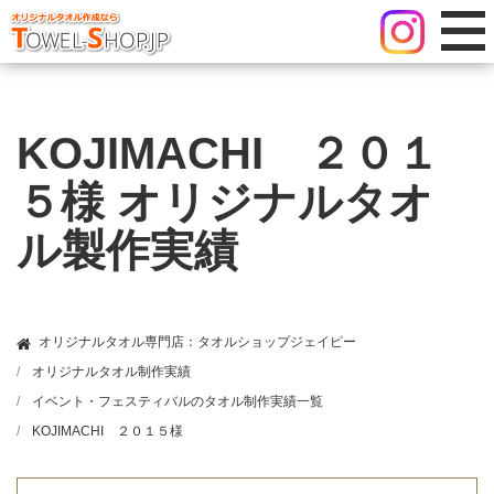
KOJIMACHI ２０１
５様 オリジナルタオ
ル製作実績
オリジナルタオル専門店：タオルショップジェイピー
オリジナルタオル制作実績
イベント・フェスティバルのタオル制作実績一覧
KOJIMACHI ２０１５様