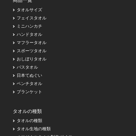
商品一覧
タオルサイズ
フェイスタオル
ミニハンカチ
ハンドタオル
マフラータオル
スポーツタオル
おしぼりタオル
バスタオル
日本てぬぐい
ベンチタオル
ブランケット
タオルの種類
タオルの種類
タオル生地の種類