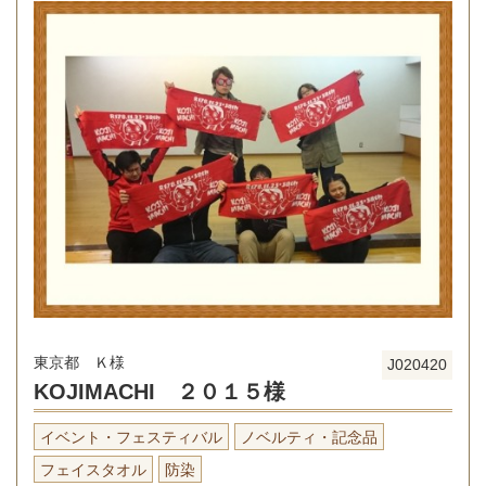
東京都 Ｋ様
J020420
KOJIMACHI ２０１５様
イベント・フェスティバル
ノベルティ・記念品
フェイスタオル
防染