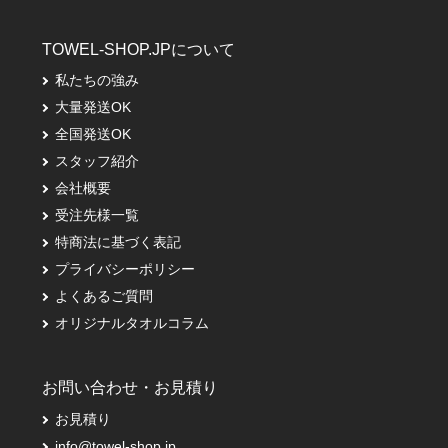
TOWEL-SHOP.JPについて
私たちの強み
大量発送OK
全国発送OK
スタッフ紹介
会社概要
受注先様一覧
特商法に基づく表記
プライバシーポリシー
よくあるご質問
オリジナルタオルコラム
お問い合わせ・お見積り
お見積り
info@towel-shop.jp