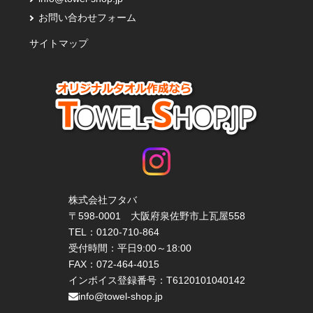
お問い合わせフォーム
サイトマップ
株式会社フタバ
〒598-0001 大阪府泉佐野市上瓦屋558
TEL：
0120-710-864
受付時間：平日9:00～18:00
FAX：072-464-4015
インボイス登録番号：T6120101040142
info@towel-shop.jp