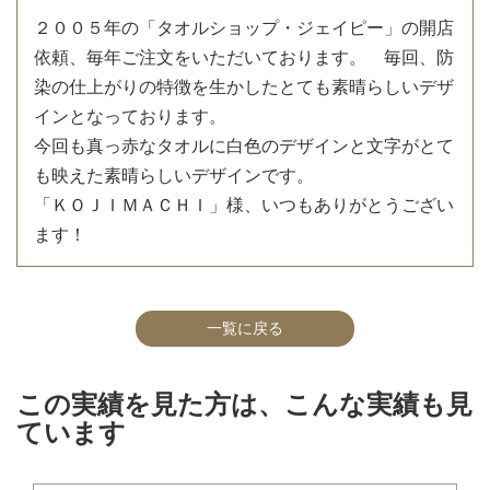
２００５年の「タオルショップ・ジェイピー」の開店
依頼、毎年ご注文をいただいております。 毎回、防
染の仕上がりの特徴を生かしたとても素晴らしいデザ
インとなっております。
今回も真っ赤なタオルに白色のデザインと文字がとて
も映えた素晴らしいデザインです。
「ＫＯＪＩＭＡＣＨＩ」様、いつもありがとうござい
ます！
一覧に戻る
この実績を見た方は、こんな実績も見
ています