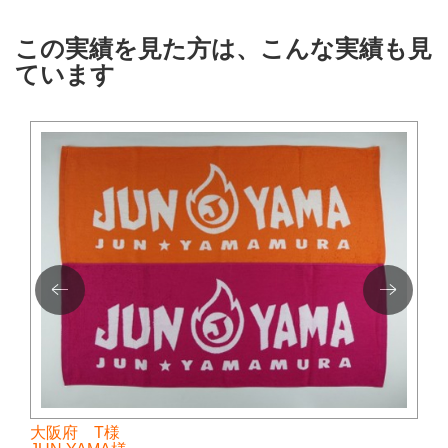
この実績を見た方は、こんな実績も見
ています
大阪府 T様