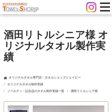
酒田リトルシニア様 オ
リジナルタオル製作実
績
オリジナルタオル専門店：タオルショップジェイピー
オリジナルタオル制作実績
ノベルティ・記念品のタオル制作実績一覧
酒田リトルシニア様