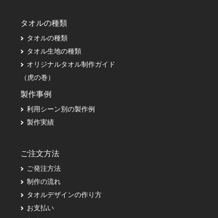
タオルの種類
タオルの種類
タオル生地の種類
オリジナルタオル制作ガイド
（虎の巻）
製作事例
利用シーン別の製作例
製作実績
ご注文方法
ご発注方法
制作の流れ
タオルデザインの作り方
お支払い