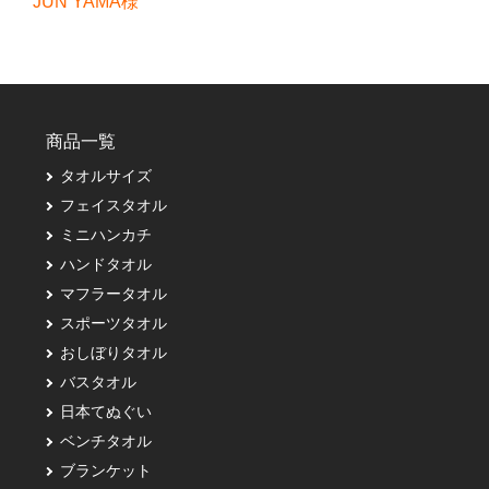
JUN YAMA様
商品一覧
タオルサイズ
フェイスタオル
ミニハンカチ
ハンドタオル
マフラータオル
スポーツタオル
おしぼりタオル
バスタオル
日本てぬぐい
ベンチタオル
ブランケット