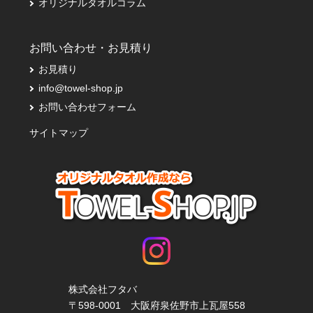
オリジナルタオルコラム
お問い合わせ・お見積り
お見積り
info@towel-shop.jp
お問い合わせフォーム
サイトマップ
株式会社フタバ
〒598-0001 大阪府泉佐野市上瓦屋558