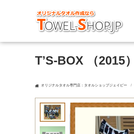
T’S-BOX （2
オリジナルタオル専門店：タオルショップジェイピー