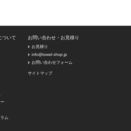
Pについて
お問い合わせ・お見積り
お見積り
info@towel-shop.jp
お問い合わせフォーム
サイトマップ
記
シー
コラム