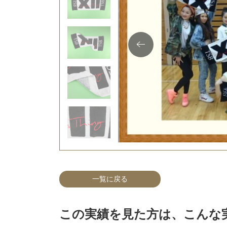
一覧に戻る
この実績を見た方は、こんな