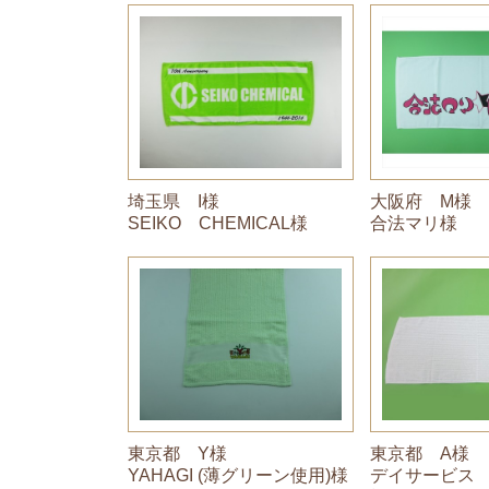
埼玉県 I様
大阪府 M様
SEIKO CHEMICAL様
合法マリ様
東京都 Y様
東京都 A様
YAHAGI (薄グリーン使用)様
デイサービス