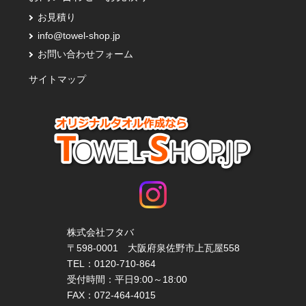
お見積り
info@towel-shop.jp
お問い合わせフォーム
サイトマップ
株式会社フタバ
〒598-0001 大阪府泉佐野市上瓦屋558
TEL：
0120-710-864
受付時間：平日9:00～18:00
FAX：072-464-4015