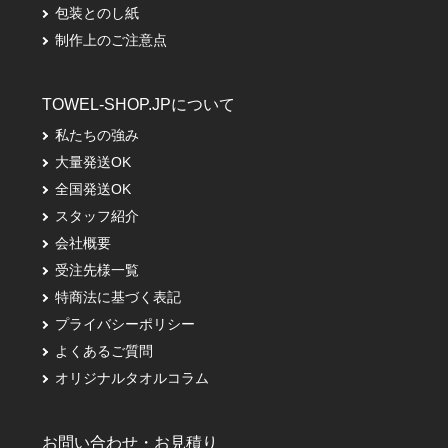
包装とのし紙
制作上のご注意点
TOWEL-SHOP.JPについて
私たちの強み
大量発送OK
全国発送OK
スタッフ紹介
会社概要
受注先様一覧
特商法に基づく表記
プライバシーポリシー
よくあるご質問
オリジナルタオルコラム
お問い合わせ・お見積り