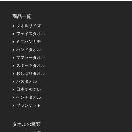
商品一覧
タオルサイズ
フェイスタオル
ミニハンカチ
ハンドタオル
マフラータオル
スポーツタオル
おしぼりタオル
バスタオル
日本てぬぐい
ベンチタオル
ブランケット
タオルの種類