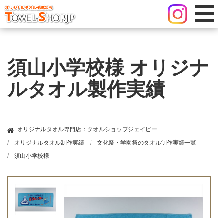
須山小学校様 オリジナ
ルタオル製作実績
オリジナルタオル専門店：タオルショップジェイピー
オリジナルタオル制作実績
文化祭・学園祭のタオル制作実績一覧
須山小学校様