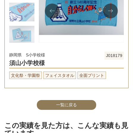
静岡県 S小学校様
J018179
須山小学校様
文化祭・学園祭
フェイスタオル
全面プリント
一覧に戻る
この実績を見た方は、こんな実績も見