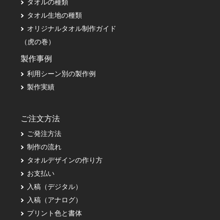
タオルの種類
タオル生地の種類
オリジナルタオル制作ガイド
（虎の巻）
製作事例
利用シーン別の製作例
製作実績
ご注文方法
ご発注方法
制作の流れ
タオルデザインの作り方
お支払い
入稿（デジタル）
入稿（アナログ）
プリント色と書体