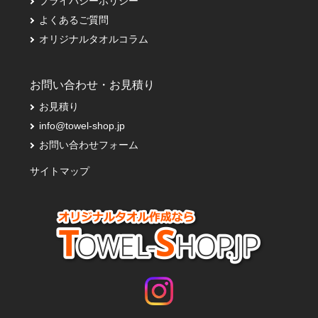
プライバシーポリシー
よくあるご質問
オリジナルタオルコラム
お問い合わせ・お見積り
お見積り
info@towel-shop.jp
お問い合わせフォーム
サイトマップ