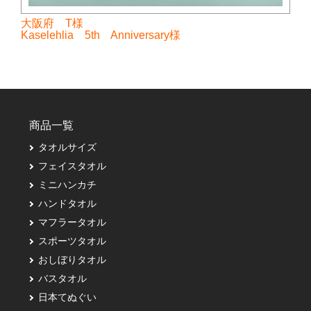
大阪府 T様
Kaselehlia 5th Anniversary様
商品一覧
タオルサイズ
フェイスタオル
ミニハンカチ
ハンドタオル
マフラータオル
スポーツタオル
おしぼりタオル
バスタオル
日本てぬぐい