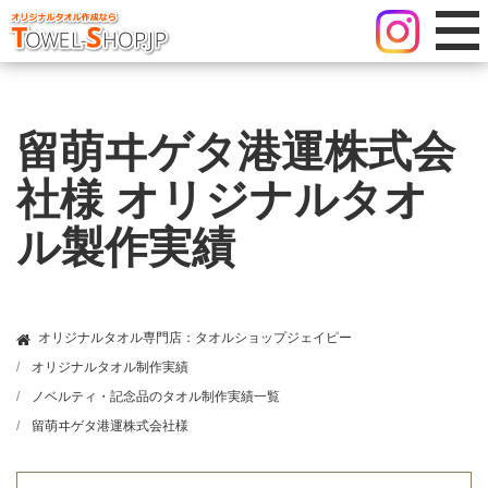
留萌ヰゲタ港運株式会
社様 オリジナルタオ
ル製作実績
オリジナルタオル専門店：タオルショップジェイピー
オリジナルタオル制作実績
ノベルティ・記念品のタオル制作実績一覧
留萌ヰゲタ港運株式会社様