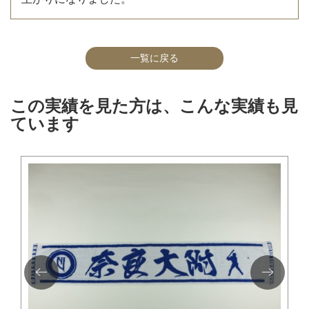
一覧に戻る
この実績を見た方は、こんな実績も見
ています