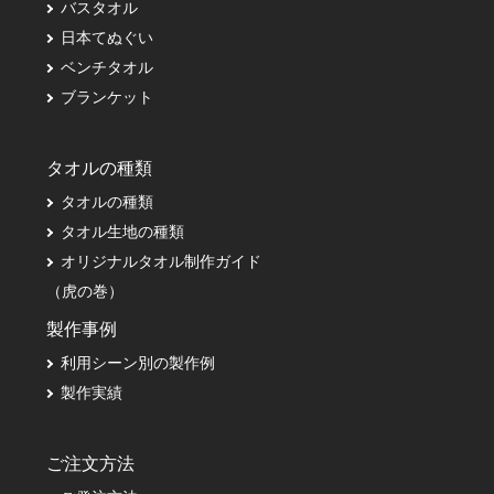
バスタオル
日本てぬぐい
ベンチタオル
ブランケット
タオルの種類
タオルの種類
タオル生地の種類
オリジナルタオル制作ガイド
（虎の巻）
製作事例
利用シーン別の製作例
製作実績
ご注文方法