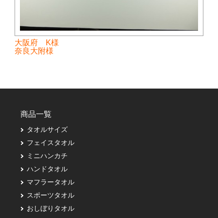
大阪府 K様
奈良大附様
商品一覧
タオルサイズ
フェイスタオル
ミニハンカチ
ハンドタオル
マフラータオル
スポーツタオル
おしぼりタオル