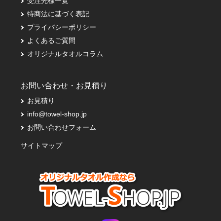
受注先様一覧
特商法に基づく表記
プライバシーポリシー
よくあるご質問
オリジナルタオルコラム
お問い合わせ・お見積り
お見積り
info@towel-shop.jp
お問い合わせフォーム
サイトマップ