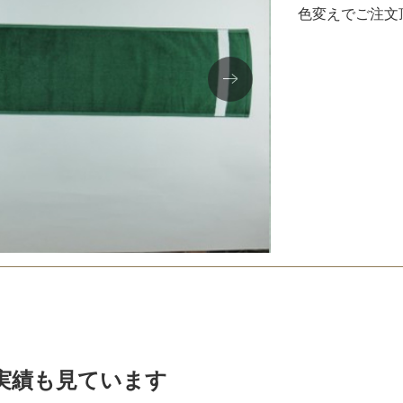
色変えでご注文
実績も見ています