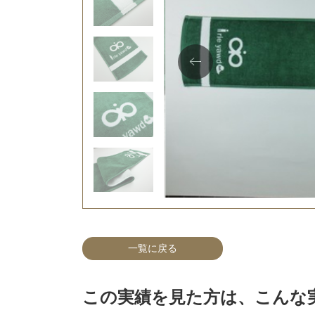
一覧に戻る
この実績を見た方は、こんな