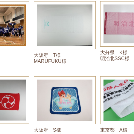
大分県 K様
大阪府 T様
明治北SSC様
MARUFUKU様
東京都 A様
大阪府 S様