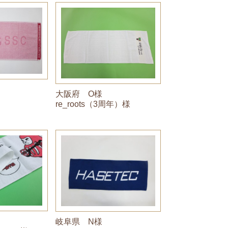
大阪府 O様
re_roots（3周年）様
岐阜県 N様