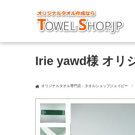
Irie yawd様
オリジナルタオル専門店：タオルショップジェイピー