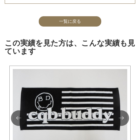
一覧に戻る
この実績を見た方は、こんな実績も見
ています