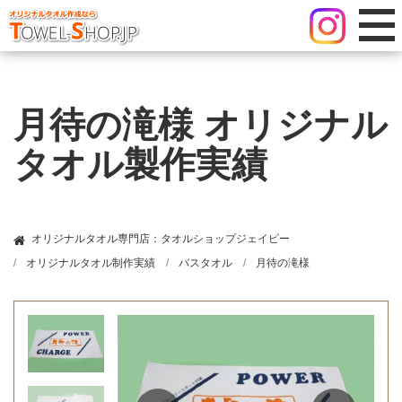
月待の滝様 オリジナル
タオル製作実績
オリジナルタオル専門店：タオルショップジェイピー
オリジナルタオル制作実績
バスタオル
月待の滝様