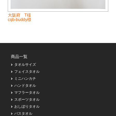
大阪府 T様
cqb-buddy様
商品一覧
タオルサイズ
フェイスタオル
ミニハンカチ
ハンドタオル
マフラータオル
スポーツタオル
おしぼりタオル
バスタオル