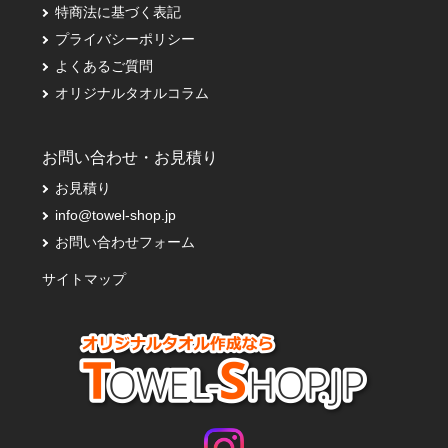
特商法に基づく表記
プライバシーポリシー
よくあるご質問
オリジナルタオルコラム
お問い合わせ・お見積り
お見積り
info@towel-shop.jp
お問い合わせフォーム
サイトマップ