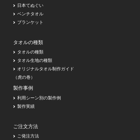
日本てぬぐい
ベンチタオル
ブランケット
タオルの種類
タオルの種類
タオル生地の種類
オリジナルタオル制作ガイド
（虎の巻）
製作事例
利用シーン別の製作例
製作実績
ご注文方法
ご発注方法