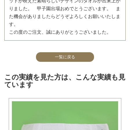
ットが映えた素晴らしいデザインのタオルが出来上が
りました。 甲子園出場おめでとうございます。 ま
た機会がありましたらどうぞよろしくお願いいたしま
す。
この度のご注文、誠にありがとうございました。
一覧に戻る
この実績を見た方は、こんな実績も見
ています