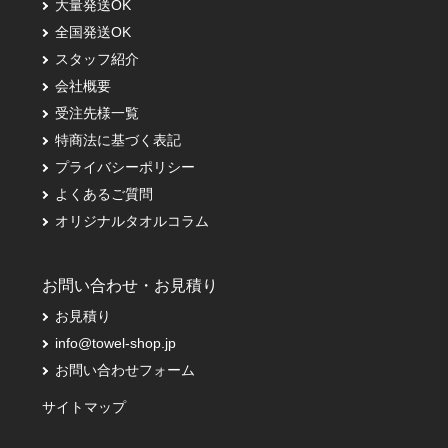
大量発送OK
全国発送OK
スタッフ紹介
会社概要
受注先様一覧
特商法に基づく表記
プライバシーポリシー
よくあるご質問
オリジナルタオルコラム
お問い合わせ・お見積り
お見積り
info@towel-shop.jp
お問い合わせフォーム
サイトマップ