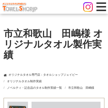
市立和歌山 田嶋様 オ
リジナルタオル製作実
績
オリジナルタオル専門店：タオルショップジェイピー
オリジナルタオル制作実績
ノベルティ・記念品のタオル制作実績一覧
市立和歌山 田嶋様