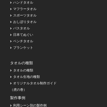
ハンドタオル
マフラータオル
スポーツタオル
おしぼりタオル
バスタオル
日本てぬぐい
ベンチタオル
ブランケット
タオルの種類
タオルの種類
タオル生地の種類
オリジナルタオル制作ガイド
（虎の巻）
製作事例
利用シーン別の製作例