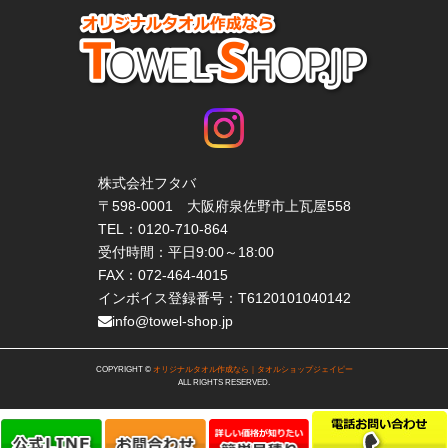
株式会社フタバ
〒598-0001 大阪府泉佐野市上瓦屋558
TEL：
0120-710-864
受付時間：平日9:00～18:00
FAX：072-464-4015
インボイス登録番号：T6120101040142
info@towel-shop.jp
COPYRIGHT ©
オリジナルタオル作成なら｜タオルショップジェイピー
ALL RIGHTS RESERVED.