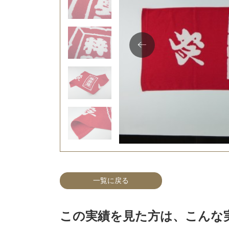
一覧に戻る
この実績を見た方は、こんな