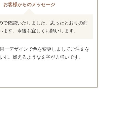
お客様からのメッセージ
ので確認いたしました。 思ったとおりの商
います。 今後も宜しくお願いします。
毎年同一デザインで色を変更しましてご注文を
ます。燃えるような文字が力強いです。