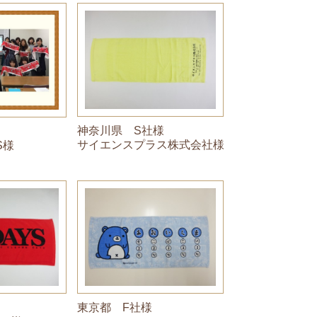
神奈川県 S社様
サイエンスプラス株式会社様
S様
東京都 F社様